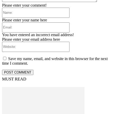
Please enter your comment!
Name:
Please enter your name here
Email:
You have entered an incorrect email address!
Please enter your email address here
Website:
Save my name, email, and website in this browser for the next
time I comment.
MUST READ