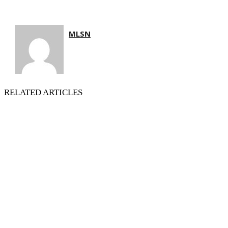
MLSN
RELATED ARTICLES