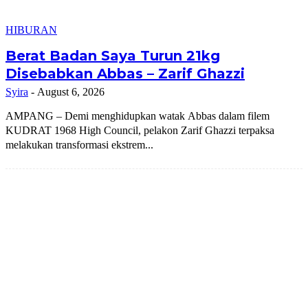
HIBURAN
Berat Badan Saya Turun 21kg
Disebabkan Abbas – Zarif Ghazzi
Syira
-
August 6, 2026
AMPANG – Demi menghidupkan watak Abbas dalam filem
KUDRAT 1968 High Council, pelakon Zarif Ghazzi terpaksa
melakukan transformasi ekstrem...