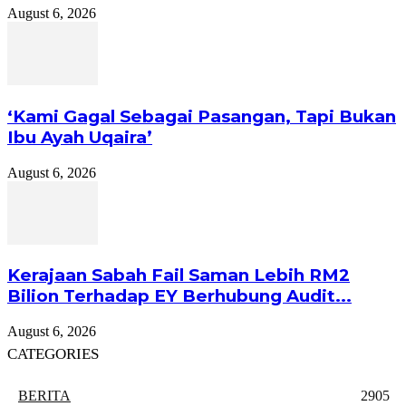
August 6, 2026
‘Kami Gagal Sebagai Pasangan, Tapi Bukan
Ibu Ayah Uqaira’
August 6, 2026
Kerajaan Sabah Fail Saman Lebih RM2
Bilion Terhadap EY Berhubung Audit...
August 6, 2026
CATEGORIES
BERITA
2905