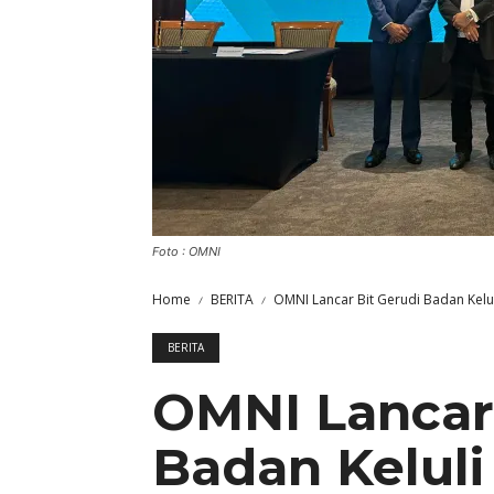
Foto : OMNI
Home
BERITA
OMNI Lancar Bit Gerudi Badan Kelu
BERITA
OMNI Lancar 
Badan Kelul