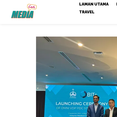
LAMAN UTAMA
TRAVEL