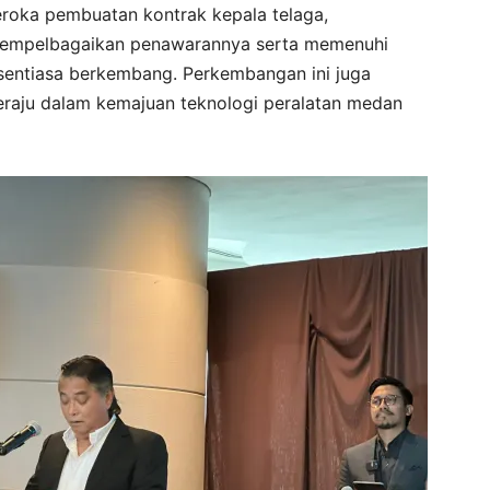
eroka pembuatan kontrak kepala telaga,
empelbagaikan penawarannya serta memenuhi
 sentiasa berkembang. Perkembangan ini juga
aju dalam kemajuan teknologi peralatan medan