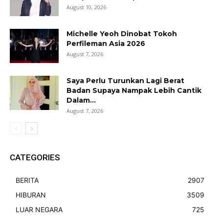
August 10, 2026
Michelle Yeoh Dinobat Tokoh
Perfileman Asia 2026
August 7, 2026
Saya Perlu Turunkan Lagi Berat
Badan Supaya Nampak Lebih Cantik
Dalam...
August 7, 2026
CATEGORIES
BERITA
2907
HIBURAN
3509
LUAR NEGARA
725