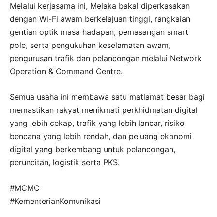
Melalui kerjasama ini, Melaka bakal diperkasakan
dengan Wi-Fi awam berkelajuan tinggi, rangkaian
gentian optik masa hadapan, pemasangan smart
pole, serta pengukuhan keselamatan awam,
pengurusan trafik dan pelancongan melalui Network
Operation & Command Centre.
Semua usaha ini membawa satu matlamat besar bagi
memastikan rakyat menikmati perkhidmatan digital
yang lebih cekap, trafik yang lebih lancar, risiko
bencana yang lebih rendah, dan peluang ekonomi
digital yang berkembang untuk pelancongan,
peruncitan, logistik serta PKS.
#MCMC
#KementerianKomunikasi