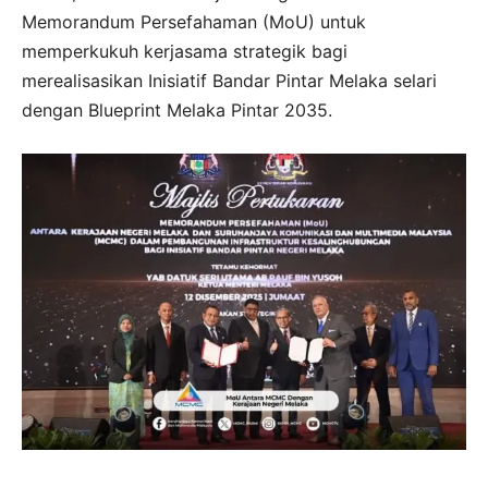
Memorandum Persefahaman (MoU) untuk
memperkukuh kerjasama strategik bagi
merealisasikan Inisiatif Bandar Pintar Melaka selari
dengan Blueprint Melaka Pintar 2035.