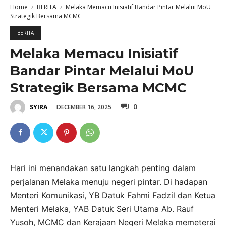
Home
BERITA
Melaka Memacu Inisiatif Bandar Pintar Melalui MoU
Strategik Bersama MCMC
BERITA
Melaka Memacu Inisiatif
Bandar Pintar Melalui MoU
Strategik Bersama MCMC
0
DECEMBER 16, 2025
SYIRA
Hari ini menandakan satu langkah penting dalam
perjalanan Melaka menuju negeri pintar. Di hadapan
Menteri Komunikasi, YB Datuk Fahmi Fadzil dan Ketua
Menteri Melaka, YAB Datuk Seri Utama Ab. Rauf
Yusoh, MCMC dan Kerajaan Negeri Melaka memeterai