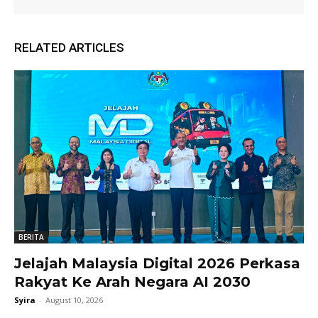
RELATED ARTICLES
BERITA
Jelajah Malaysia Digital 2026 Perkasa
Rakyat Ke Arah Negara AI 2030
Syira
-
August 10, 2026