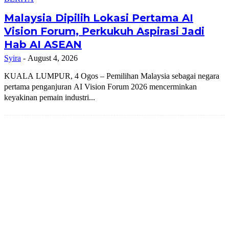
Malaysia Dipilih Lokasi Pertama AI
Vision Forum, Perkukuh Aspirasi Jadi
Hab AI ASEAN
Syira
-
August 4, 2026
KUALA LUMPUR, 4 Ogos – Pemilihan Malaysia sebagai negara
pertama penganjuran AI Vision Forum 2026 mencerminkan
keyakinan pemain industri...