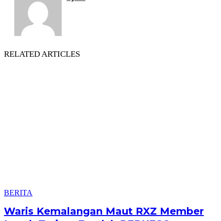
RELATED ARTICLES
BERITA
Waris Kemalangan Maut RXZ Member