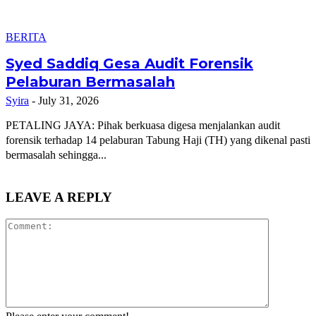
BERITA
Syed Saddiq Gesa Audit Forensik
Pelaburan Bermasalah
Syira
-
July 31, 2026
PETALING JAYA: Pihak berkuasa digesa menjalankan audit
forensik terhadap 14 pelaburan Tabung Haji (TH) yang dikenal pasti
bermasalah sehingga...
LEAVE A REPLY
Comment: