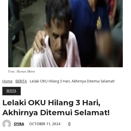
Foto: Harian Metro
Home
BERITA
Lelaki OKU Hilang 3 Hari, Akhirnya Ditemui Selamat!
BERITA
Lelaki OKU Hilang 3 Hari,
Akhirnya Ditemui Selamat!
0
OCTOBER 11, 2024
SYIRA