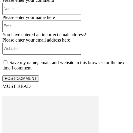
Please enter your comment!
Name:
Please enter your name here
Email:
You have entered an incorrect email address!
Please enter your email address here
Website:
Save my name, email, and website in this browser for the next
time I comment.
MUST READ