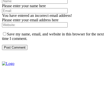
Please enter your name here
You have entered an incorrect email address!
Please enter your email address here
Save my name, email, and website in this browser for the next
time I comment.