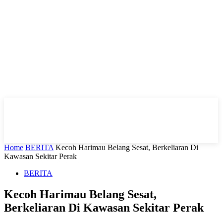
Home
BERITA
Kecoh Harimau Belang Sesat, Berkeliaran Di
Kawasan Sekitar Perak
BERITA
Kecoh Harimau Belang Sesat,
Berkeliaran Di Kawasan Sekitar Perak