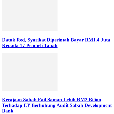
Datuk Red, Syarikat Diperintah Bayar RM1.4 Juta
Kepada 17 Pembeli Tanah
Kerajaan Sabah Fail Saman Lebih RM2 Bilion
Terhadap EY Berhubung Audit Sabah Development
Bank