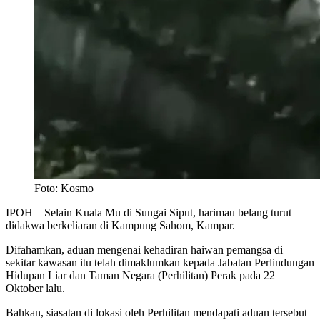
Foto: Kosmo
IPOH – Selain Kuala Mu di Sungai Siput, harimau belang turut
didakwa berkeliaran di Kampung Sahom, Kampar.
Difahamkan, aduan mengenai kehadiran haiwan pemangsa di
sekitar kawasan itu telah dimaklumkan kepada Jabatan Perlindungan
Hidupan Liar dan Taman Negara (Perhilitan) Perak pada 22
Oktober lalu.
Bahkan, siasatan di lokasi oleh Perhilitan mendapati aduan tersebut