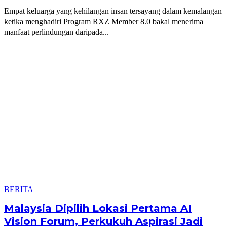
Empat keluarga yang kehilangan insan tersayang dalam kemalangan
ketika menghadiri Program RXZ Member 8.0 bakal menerima
manfaat perlindungan daripada...
BERITA
Malaysia Dipilih Lokasi Pertama AI
Vision Forum, Perkukuh Aspirasi Jadi