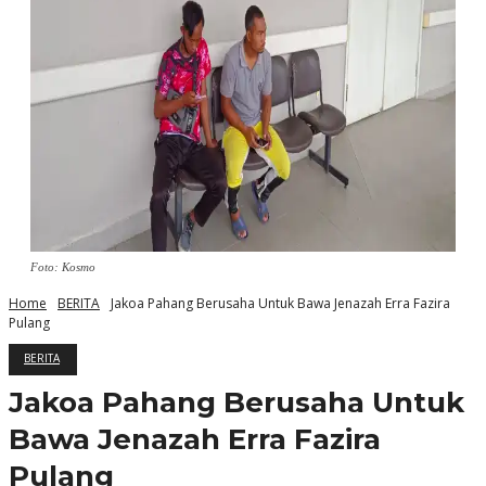
Foto: Kosmo
Home
BERITA
Jakoa Pahang Berusaha Untuk Bawa Jenazah Erra Fazira
Pulang
BERITA
Jakoa Pahang Berusaha Untuk
Bawa Jenazah Erra Fazira
Pulang