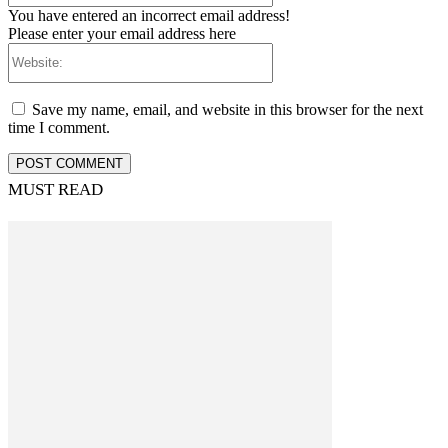
You have entered an incorrect email address!
Please enter your email address here
Website:
Save my name, email, and website in this browser for the next
time I comment.
MUST READ