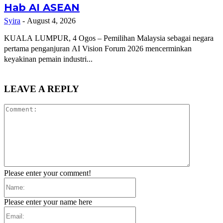
Hab AI ASEAN
Syira
-
August 4, 2026
KUALA LUMPUR, 4 Ogos – Pemilihan Malaysia sebagai negara
pertama penganjuran AI Vision Forum 2026 mencerminkan
keyakinan pemain industri...
LEAVE A REPLY
Comment:
Please enter your comment!
Name:
Please enter your name here
Email: