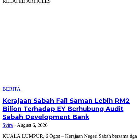
RELATED ARTICLES
BERITA
Kerajaan Sabah Fail Saman Lebih RM2
Bilion Terhadap EY Berhubung Audit
Sabah Development Bank
Syira
-
August 6, 2026
KUALA LUMPUR, 6 Ogos – Kerajaan Negeri Sabah bersama tiga