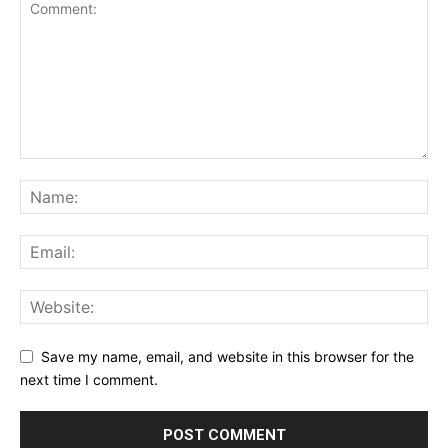
Save my name, email, and website in this browser for the
next time I comment.