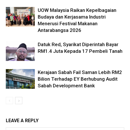
UOW Malaysia Raikan Kepelbagaian
Budaya dan Kerjasama Industri
Menerusi Festival Makanan
Antarabangsa 2026
Datuk Red, Syarikat Diperintah Bayar
RM1.4 Juta Kepada 17 Pembeli Tanah
Kerajaan Sabah Fail Saman Lebih RM2
Bilion Terhadap EY Berhubung Audit
Sabah Development Bank
LEAVE A REPLY