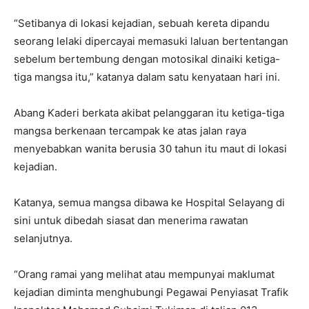
“Setibanya di lokasi kejadian, sebuah kereta dipandu
seorang lelaki dipercayai memasuki laluan bertentangan
sebelum bertembung dengan motosikal dinaiki ketiga-
tiga mangsa itu,” katanya dalam satu kenyataan hari ini.
Abang Kaderi berkata akibat pelanggaran itu ketiga-tiga
mangsa berkenaan tercampak ke atas jalan raya
menyebabkan wanita berusia 30 tahun itu maut di lokasi
kejadian.
Katanya, semua mangsa dibawa ke Hospital Selayang di
sini untuk dibedah siasat dan menerima rawatan
selanjutnya.
“Orang ramai yang melihat atau mempunyai maklumat
kejadian diminta menghubungi Pegawai Penyiasat Trafik