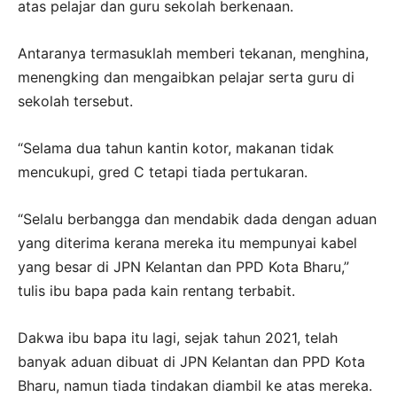
atas pelajar dan guru sekolah berkenaan.
Antaranya termasuklah memberi tekanan, menghina,
menengking dan mengaibkan pelajar serta guru di
sekolah tersebut.
“Selama dua tahun kantin kotor, makanan tidak
mencukupi, gred C tetapi tiada pertukaran.
“Selalu berbangga dan mendabik dada dengan aduan
yang diterima kerana mereka itu mempunyai kabel
yang besar di JPN Kelantan dan PPD Kota Bharu,”
tulis ibu bapa pada kain rentang terbabit.
Dakwa ibu bapa itu lagi, sejak tahun 2021, telah
banyak aduan dibuat di JPN Kelantan dan PPD Kota
Bharu, namun tiada tindakan diambil ke atas mereka.