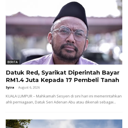
BERITA
Datuk Red, Syarikat Diperintah Bayar
RM1.4 Juta Kepada 17 Pembeli Tanah
Syira
-
August 6, 2026
KUALA LUMPUR – Mahkamah Sesyen di sini hari ini memerintahkan
ahli perniagaan, Datuk Seri Adenan Abu atau dikenali sebagai...