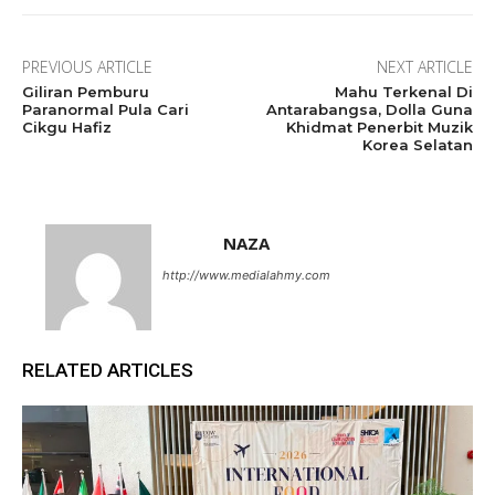
PREVIOUS ARTICLE
NEXT ARTICLE
Giliran Pemburu
Mahu Terkenal Di
Paranormal Pula Cari
Antarabangsa, Dolla Guna
Cikgu Hafiz
Khidmat Penerbit Muzik
Korea Selatan
NAZA
http://www.medialahmy.com
RELATED ARTICLES