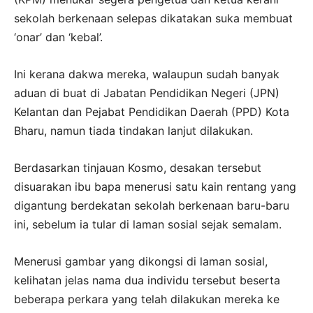
sekolah berkenaan selepas dikatakan suka membuat
‘onar’ dan ‘kebal’.
Ini kerana dakwa mereka, walaupun sudah banyak
aduan di buat di Jabatan Pendidikan Negeri (JPN)
Kelantan dan Pejabat Pendidikan Daerah (PPD) Kota
Bharu, namun tiada tindakan lanjut dilakukan.
Berdasarkan tinjauan Kosmo, desakan tersebut
disuarakan ibu bapa menerusi satu kain rentang yang
digantung berdekatan sekolah berkenaan baru-baru
ini, sebelum ia tular di laman sosial sejak semalam.
Menerusi gambar yang dikongsi di laman sosial,
kelihatan jelas nama dua individu tersebut beserta
beberapa perkara yang telah dilakukan mereka ke