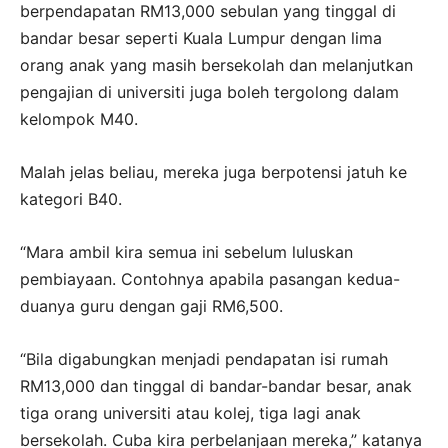
berpendapatan RM13,000 sebulan yang tinggal di
bandar besar seperti Kuala Lumpur dengan lima
orang anak yang masih bersekolah dan melanjutkan
pengajian di universiti juga boleh tergolong dalam
kelompok M40.
Malah jelas beliau, mereka juga berpotensi jatuh ke
kategori B40.
“Mara ambil kira semua ini sebelum luluskan
pembiayaan. Contohnya apabila pasangan kedua-
duanya guru dengan gaji RM6,500.
“Bila digabungkan menjadi pendapatan isi rumah
RM13,000 dan tinggal di bandar-bandar besar, anak
tiga orang universiti atau kolej, tiga lagi anak
bersekolah. Cuba kira perbelanjaan mereka,” katanya