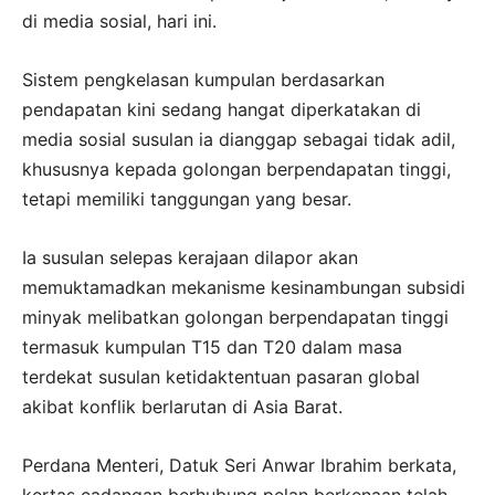
di media sosial, hari ini.
Sistem pengkelasan kumpulan berdasarkan
pendapatan kini sedang hangat diperkatakan di
media sosial susulan ia dianggap sebagai tidak adil,
khususnya kepada golongan berpendapatan tinggi,
tetapi memiliki tanggungan yang besar.
Ia susulan selepas kerajaan dilapor akan
memuktamadkan mekanisme kesinambungan subsidi
minyak melibatkan golongan berpendapatan tinggi
termasuk kumpulan T15 dan T20 dalam masa
terdekat susulan ketidaktentuan pasaran global
akibat konflik berlarutan di Asia Barat.
Perdana Menteri, Datuk Seri Anwar Ibrahim berkata,