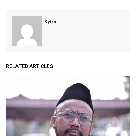
Syira
RELATED ARTICLES