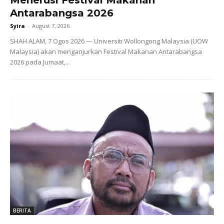
Antarabangsa 2026
Syira
-
August 7, 2026
SHAH ALAM, 7 Ogos 2026 — Universiti Wollongong Malaysia (UOW
Malaysia) akan menganjurkan Festival Makanan Antarabangsa
2026 pada Jumaat,...
BERITA