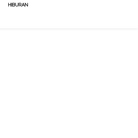
HIBURAN