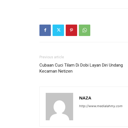
Previous article
Cubaan Cuci Tilam Di Dobi Layan Diri Undang
Kecaman Netizen
NAZA
http://www.medialahmy.com