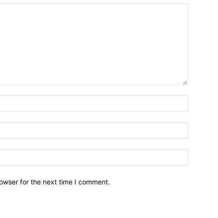
owser for the next time I comment.