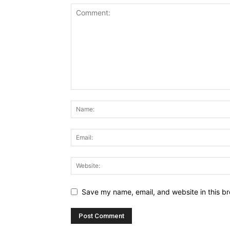
Save my name, email, and website in this br