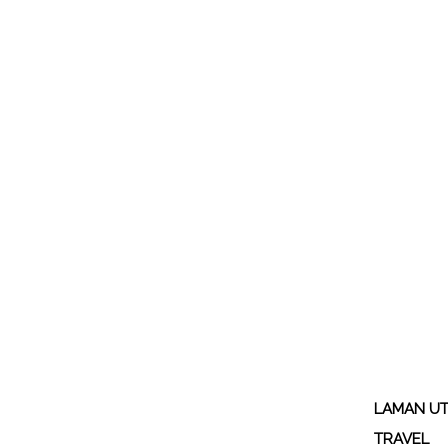
LAMAN U
TRAVEL