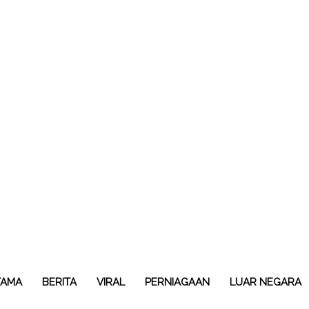
TAMA
BERITA
VIRAL
PERNIAGAAN
LUAR NEGARA