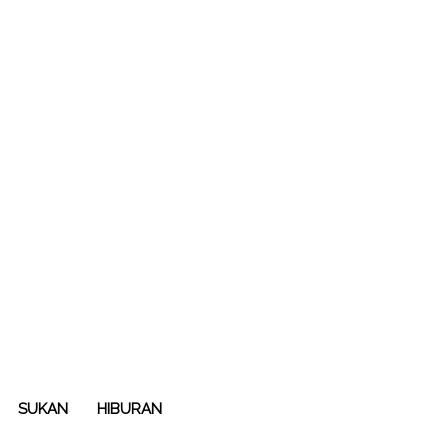
SUKAN
HIBURAN