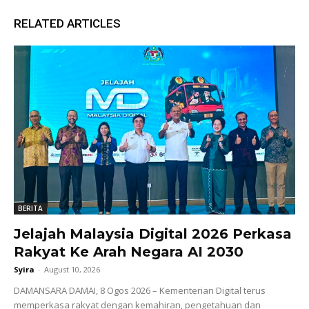
RELATED ARTICLES
BERITA
Jelajah Malaysia Digital 2026 Perkasa
Rakyat Ke Arah Negara AI 2030
Syira
-
August 10, 2026
DAMANSARA DAMAI, 8 Ogos 2026 – Kementerian Digital terus
memperkasa rakyat dengan kemahiran, pengetahuan dan