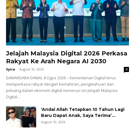
Jelajah Malaysia Digital 2026 Perkasa
Rakyat Ke Arah Negara AI 2030
Syira
-
August 10, 2026
0
DAMANSARA DAMAI, 8 Ogos 2026 – Kementerian Digital terus
memperkasa rakyat dengan kemahiran, pengetahuan dan
peluang dalam ekonomi digital menerusi siri Jelajah Malaysia
Digital...
‘Andai Allah Tetapkan 10 Tahun Lagi
Baru Dapat Anak, Saya Terima’...
August 10, 2026