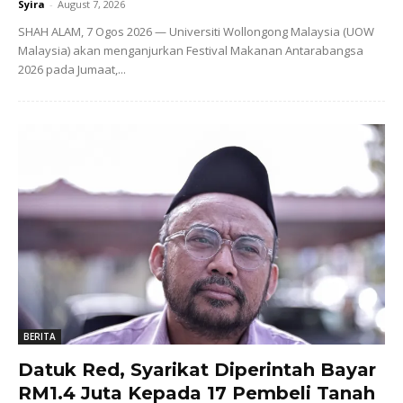
Syira
-
August 7, 2026
SHAH ALAM, 7 Ogos 2026 — Universiti Wollongong Malaysia (UOW
Malaysia) akan menganjurkan Festival Makanan Antarabangsa
2026 pada Jumaat,...
BERITA
Datuk Red, Syarikat Diperintah Bayar
RM1.4 Juta Kepada 17 Pembeli Tanah