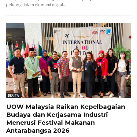
peluang dalam ekonomi digital...
BERITA
UOW Malaysia Raikan Kepelbagaian
Budaya dan Kerjasama Industri
Menerusi Festival Makanan
Antarabangsa 2026