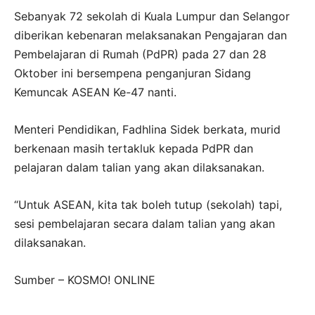
Sebanyak 72 sekolah di Kuala Lumpur dan Selangor
diberikan kebenaran melaksanakan Pengajaran dan
Pembelajaran di Rumah (PdPR) pada 27 dan 28
Oktober ini bersempena penganjuran Sidang
Kemuncak ASEAN Ke-47 nanti.
Menteri Pendidikan, Fadhlina Sidek berkata, murid
berkenaan masih tertakluk kepada PdPR dan
pelajaran dalam talian yang akan dilaksanakan.
“Untuk ASEAN, kita tak boleh tutup (sekolah) tapi,
sesi pembelajaran secara dalam talian yang akan
dilaksanakan.
Sumber – KOSMO! ONLINE