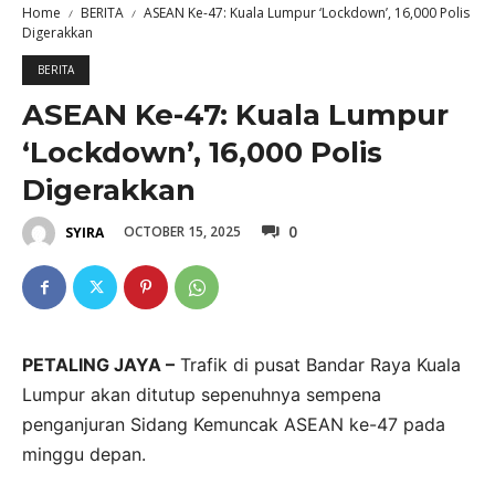
Home
BERITA
ASEAN Ke-47: Kuala Lumpur ‘Lockdown’, 16,000 Polis
Digerakkan
BERITA
ASEAN Ke-47: Kuala Lumpur
‘Lockdown’, 16,000 Polis
Digerakkan
0
OCTOBER 15, 2025
SYIRA
PETALING JAYA –
Trafik di pusat Bandar Raya Kuala
Lumpur akan ditutup sepenuhnya sempena
penganjuran Sidang Kemuncak ASEAN ke-47 pada
minggu depan.