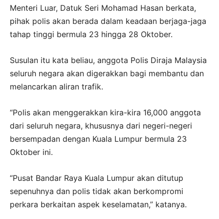
Menteri Luar, Datuk Seri Mohamad Hasan berkata,
pihak polis akan berada dalam keadaan berjaga-jaga
tahap tinggi bermula 23 hingga 28 Oktober.
Susulan itu kata beliau, anggota Polis Diraja Malaysia
seluruh negara akan digerakkan bagi membantu dan
melancarkan aliran trafik.
“Polis akan menggerakkan kira-kira 16,000 anggota
dari seluruh negara, khususnya dari negeri-negeri
bersempadan dengan Kuala Lumpur bermula 23
Oktober ini.
“Pusat Bandar Raya Kuala Lumpur akan ditutup
sepenuhnya dan polis tidak akan berkompromi
perkara berkaitan aspek keselamatan,” katanya.