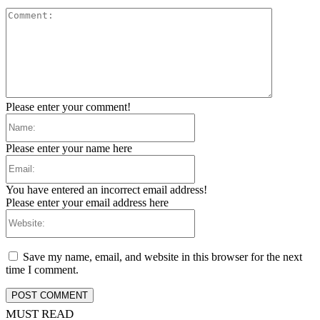
Comment:
Please enter your comment!
Name:
Please enter your name here
Email:
You have entered an incorrect email address!
Please enter your email address here
Website:
Save my name, email, and website in this browser for the next
time I comment.
MUST READ