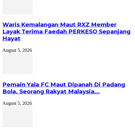
Waris Kemalangan Maut RXZ Member
Layak Terima Faedah PERKESO Sepanjang
Hayat
August 5, 2026
Pemain Yala FC Maut Dipanah Di Padang
Bola, Seorang Rakyat Malaysia...
August 5, 2026