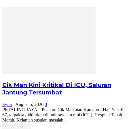
Cik Man Kini Kritikal Di ICU, Saluran
Jantung Tersumbat
Syira
-
August 5, 2026
0
PETALING JAYA – Pelakon Cik Man atau Kamarool Haji Yusoff,
67, terpaksa ditidurkan di unit rawatan rapi (ICU), Hospital Tanah
Merah, Kelantan susulan masalah...