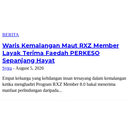
BERITA
Waris Kemalangan Maut RXZ Member
Layak Terima Faedah PERKESO
Sepanjang Hayat
Syira
-
August 5, 2026
Empat keluarga yang kehilangan insan tersayang dalam kemalangan
ketika menghadiri Program RXZ Member 8.0 bakal menerima
manfaat perlindungan daripada...