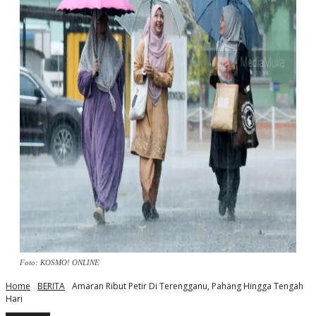
Foto: KOSMO! ONLINE
Home
BERITA
Amaran Ribut Petir Di Terengganu, Pahang Hingga Tengah
Hari