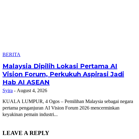
BERITA
Malaysia Dipilih Lokasi Pertama AI
Vision Forum, Perkukuh Aspirasi Jadi
Hab AI ASEAN
Syira
-
August 4, 2026
KUALA LUMPUR, 4 Ogos – Pemilihan Malaysia sebagai negara
pertama penganjuran AI Vision Forum 2026 mencerminkan
keyakinan pemain industri...
LEAVE A REPLY