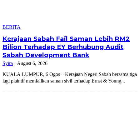
BERITA
Kerajaan Sabah Fail Saman Lebih RM2
Bilion Terhadap EY Berhubung Audit
Sabah Development Bank
Syira
-
August 6, 2026
KUALA LUMPUR, 6 Ogos – Kerajaan Negeri Sabah bersama tiga
lagi plaintif memfailkan saman sivil terhadap Ernst & Young...