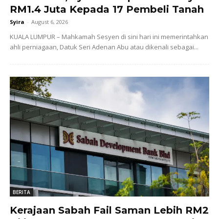
RM1.4 Juta Kepada 17 Pembeli Tanah
Syira
-
August 6, 2026
KUALA LUMPUR – Mahkamah Sesyen di sini hari ini memerintahkan
ahli perniagaan, Datuk Seri Adenan Abu atau dikenali sebagai...
BERITA
Kerajaan Sabah Fail Saman Lebih RM2