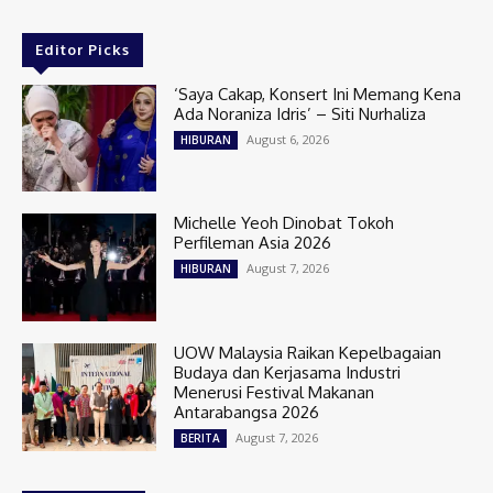
Editor Picks
‘Saya Cakap, Konsert Ini Memang Kena
Ada Noraniza Idris’ – Siti Nurhaliza
August 6, 2026
HIBURAN
Michelle Yeoh Dinobat Tokoh
Perfileman Asia 2026
August 7, 2026
HIBURAN
UOW Malaysia Raikan Kepelbagaian
Budaya dan Kerjasama Industri
Menerusi Festival Makanan
Antarabangsa 2026
August 7, 2026
BERITA