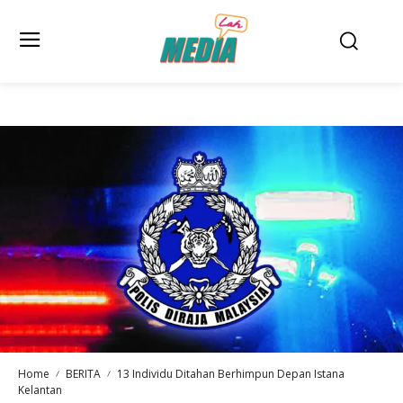
Home
BERITA
13 Individu Ditahan Berhimpun Depan Istana
Kelantan