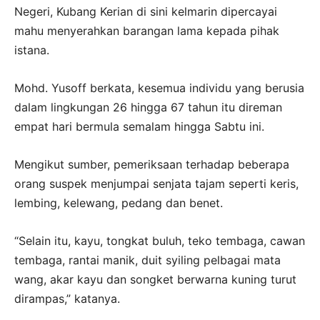
Negeri, Kubang Kerian di sini kelmarin dipercayai
mahu menyerahkan barangan lama kepada pihak
istana.
Mohd. Yusoff berkata, kesemua individu yang berusia
dalam lingkungan 26 hingga 67 tahun itu direman
empat hari bermula semalam hingga Sabtu ini.
Mengikut sumber, pemeriksaan terhadap beberapa
orang suspek menjumpai senjata tajam seperti keris,
lembing, kelewang, pedang dan benet.
“Selain itu, kayu, tongkat buluh, teko tembaga, cawan
tembaga, rantai manik, duit syiling pelbagai mata
wang, akar kayu dan songket berwarna kuning turut
dirampas,” katanya.