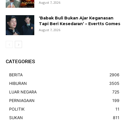
August 7, 2026
‘Babak Buli Bukan Ajar Keganasan
Tapi Beri Kesedaran’ – Evertts Gomes
August 7, 2026
CATEGORIES
BERITA
2906
HIBURAN
3505
LUAR NEGARA
725
PERNIAGAAN
199
POLITIK
11
SUKAN
811