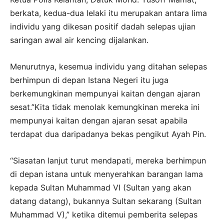
berkata, kedua-dua lelaki itu merupakan antara lima
individu yang dikesan positif dadah selepas ujian
saringan awal air kencing dijalankan.
Menurutnya, kesemua individu yang ditahan selepas
berhimpun di depan Istana Negeri itu juga
berkemungkinan mempunyai kaitan dengan ajaran
sesat.”Kita tidak menolak kemungkinan mereka ini
mempunyai kaitan dengan ajaran sesat apabila
terdapat dua daripadanya bekas pengikut Ayah Pin.
“Siasatan lanjut turut mendapati, mereka berhimpun
di depan istana untuk menyerahkan barangan lama
kepada Sultan Muhammad VI (Sultan yang akan
datang datang), bukannya Sultan sekarang (Sultan
Muhammad V),” ketika ditemui pemberita selepas