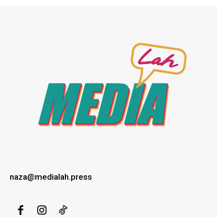
naza@medialah.press