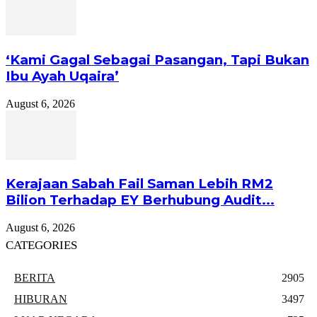
‘Kami Gagal Sebagai Pasangan, Tapi Bukan
Ibu Ayah Uqaira’
August 6, 2026
Kerajaan Sabah Fail Saman Lebih RM2
Bilion Terhadap EY Berhubung Audit...
August 6, 2026
CATEGORIES
BERITA
2905
HIBURAN
3497