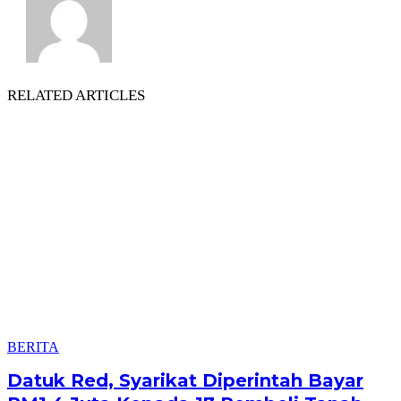
RELATED ARTICLES
BERITA
Datuk Red, Syarikat Diperintah Bayar