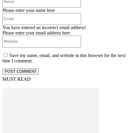
Please enter your name here
Email:
You have entered an incorrect email address!
Please enter your email address here
Website:
Save my name, email, and website in this browser for the next
time I comment.
MUST READ