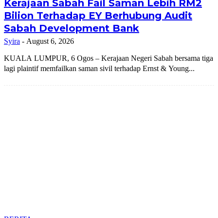
Kerajaan Sabah Fail Saman Lebih RM2
Bilion Terhadap EY Berhubung Audit
Sabah Development Bank
Syira
-
August 6, 2026
KUALA LUMPUR, 6 Ogos – Kerajaan Negeri Sabah bersama tiga
lagi plaintif memfailkan saman sivil terhadap Ernst & Young...