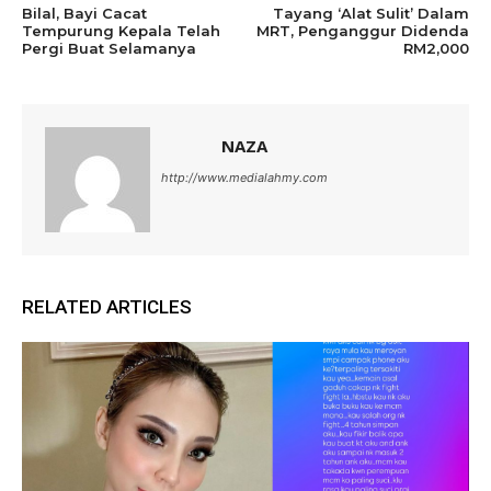
Bilal, Bayi Cacat
Tayang ‘Alat Sulit’ Dalam
Tempurung Kepala Telah
MRT, Penganggur Didenda
Pergi Buat Selamanya
RM2,000
NAZA
http://www.medialahmy.com
RELATED ARTICLES