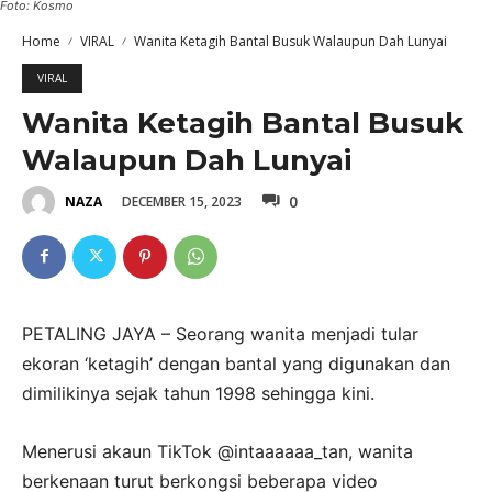
Foto: Kosmo
Home
VIRAL
Wanita Ketagih Bantal Busuk Walaupun Dah Lunyai
VIRAL
Wanita Ketagih Bantal Busuk
Walaupun Dah Lunyai
0
DECEMBER 15, 2023
NAZA
PETALING JAYA – Seorang wanita menjadi tular
ekoran ‘ketagih’ dengan bantal yang digunakan dan
dimilikinya sejak tahun 1998 sehingga kini.
Menerusi akaun TikTok @intaaaaaa_tan, wanita
berkenaan turut berkongsi beberapa video