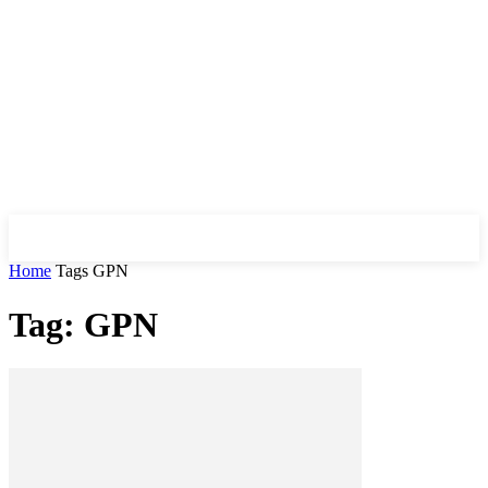
Home
Tags
GPN
Tag: GPN