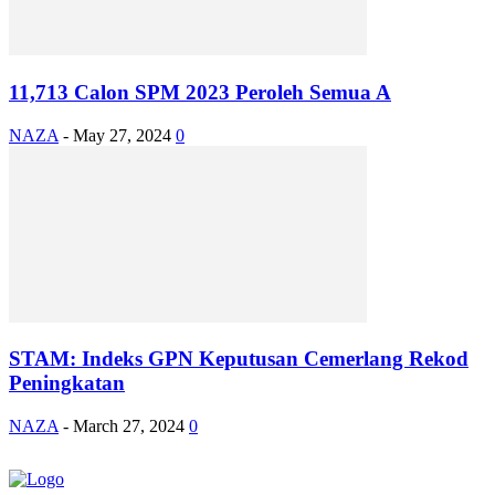
11,713 Calon SPM 2023 Peroleh Semua A
NAZA
-
May 27, 2024
0
STAM: Indeks GPN Keputusan Cemerlang Rekod
Peningkatan
NAZA
-
March 27, 2024
0