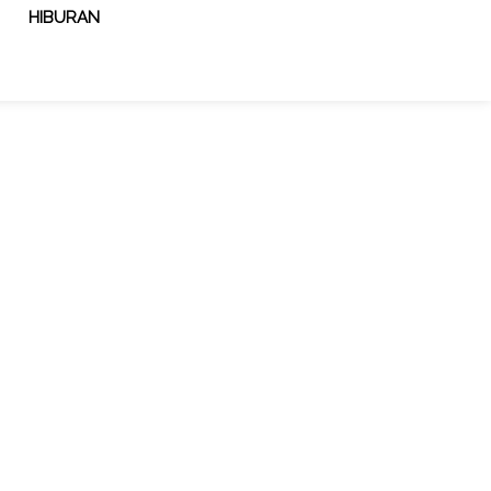
HIBURAN