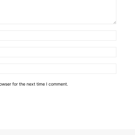
owser for the next time I comment.