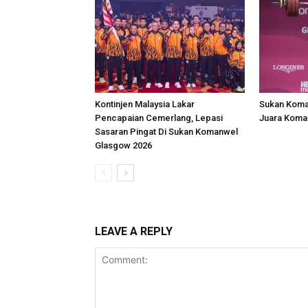
Kontinjen Malaysia Lakar
Sukan Koman
Pencapaian Cemerlang, Lepasi
Juara Koma
Sasaran Pingat Di Sukan Komanwel
Glasgow 2026
LEAVE A REPLY