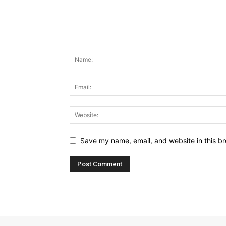
Save my name, email, and website in this br