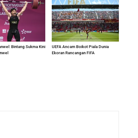
wel: Bintang Sukma Kini
UEFA Ancam Boikot Piala Dunia
nwel
Ekoran Rancangan FIFA