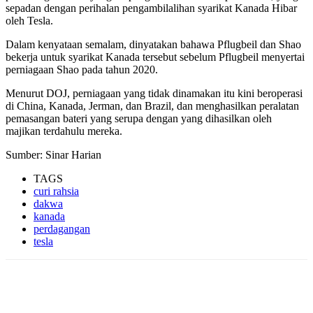
sepadan dengan perihalan pengambilalihan syarikat Kanada Hibar
oleh Tesla.
Dalam kenyataan semalam, dinyatakan bahawa Pflugbeil dan Shao
bekerja untuk syarikat Kanada tersebut sebelum Pflugbeil menyertai
perniagaan Shao pada tahun 2020.
Menurut DOJ, perniagaan yang tidak dinamakan itu kini beroperasi
di China, Kanada, Jerman, dan Brazil, dan menghasilkan peralatan
pemasangan bateri yang serupa dengan yang dihasilkan oleh
majikan terdahulu mereka.
Sumber: Sinar Harian
TAGS
curi rahsia
dakwa
kanada
perdagangan
tesla