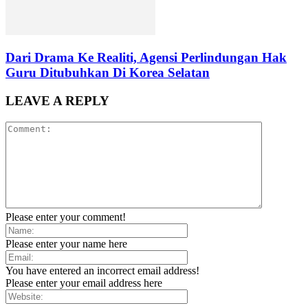
Dari Drama Ke Realiti, Agensi Perlindungan Hak
Guru Ditubuhkan Di Korea Selatan
LEAVE A REPLY
Please enter your comment!
Please enter your name here
You have entered an incorrect email address!
Please enter your email address here