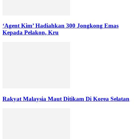
‘Agent Kim’ Hadiahkan 300 Jongkong Emas
Kepada Pelakon, Kru
Rakyat Malaysia Maut Ditikam Di Korea Selatan