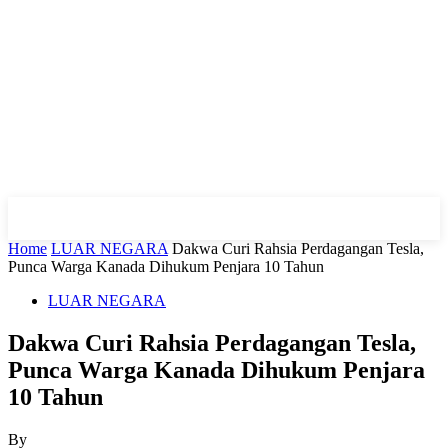
Home
LUAR NEGARA
Dakwa Curi Rahsia Perdagangan Tesla,
Punca Warga Kanada Dihukum Penjara 10 Tahun
LUAR NEGARA
Dakwa Curi Rahsia Perdagangan Tesla,
Punca Warga Kanada Dihukum Penjara
10 Tahun
By