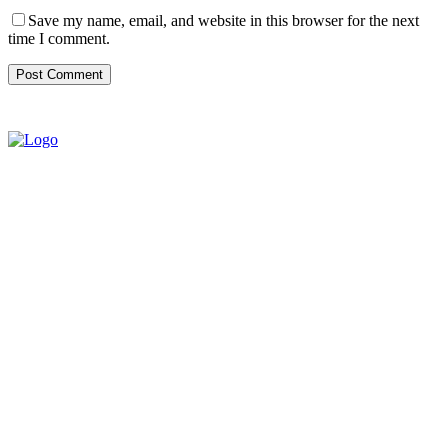
Save my name, email, and website in this browser for the next
time I comment.