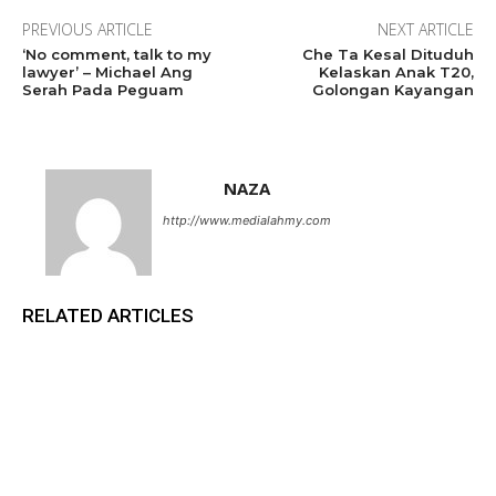
PREVIOUS ARTICLE
NEXT ARTICLE
‘No comment, talk to my
Che Ta Kesal Dituduh
lawyer’ – Michael Ang
Kelaskan Anak T20,
Serah Pada Peguam
Golongan Kayangan
NAZA
http://www.medialahmy.com
RELATED ARTICLES