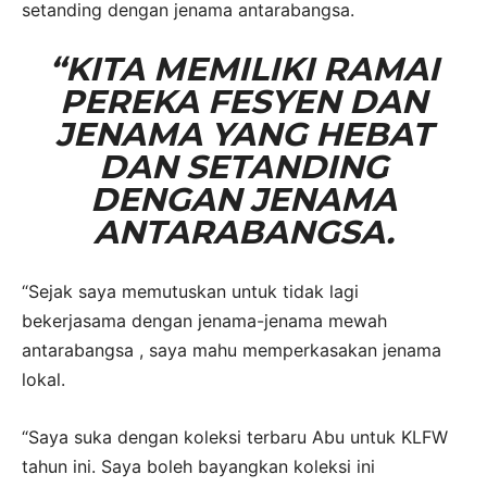
setanding dengan jenama antarabangsa.
“KITA MEMILIKI RAMAI
PEREKA FESYEN DAN
JENAMA YANG HEBAT
DAN SETANDING
DENGAN JENAMA
ANTARABANGSA.
“Sejak saya memutuskan untuk tidak lagi
bekerjasama dengan jenama-jenama mewah
antarabangsa , saya mahu memperkasakan jenama
lokal.
“Saya suka dengan koleksi terbaru Abu untuk KLFW
tahun ini. Saya boleh bayangkan koleksi ini