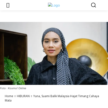
Foto : Kosmo! Online
Home
HIBURAN
Yuna, Suami Balik Malaysia Hajat Timang Cahaya
Mata