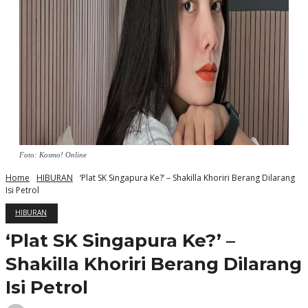
Foto: Kosmo! Online
Home
HIBURAN
‘Plat SK Singapura Ke?’ – Shakilla Khoriri Berang Dilarang
Isi Petrol
HIBURAN
‘Plat SK Singapura Ke?’ –
Shakilla Khoriri Berang Dilarang
Isi Petrol