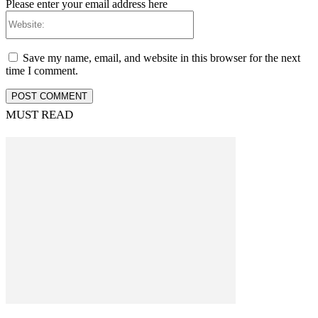
Please enter your email address here
Website:
Save my name, email, and website in this browser for the next
time I comment.
MUST READ