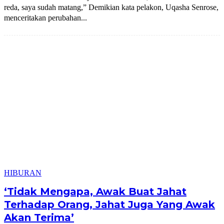
reda, saya sudah matang,” Demikian kata pelakon, Uqasha Senrose,
menceritakan perubahan...
HIBURAN
‘Tidak Mengapa, Awak Buat Jahat
Terhadap Orang, Jahat Juga Yang Awak
Akan Terima’