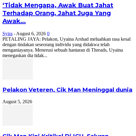
‘Tidak Mengapa, Awak Buat Jahat
Terhadap Orang, Jahat Juga Yang
Awak...
Syira
-
August 6, 2026
0
PETALING JAYA: Pelakon, Uyaina Arshad meluahkan rasa kesal
dengan tindakan seseorang individu yang didakwa telah
menganiayanya. Menerusi sebuah hantaran di Threads, Uyaina
menegaskan dia tidak...
Pelakon Veteren, Cik Man Meninggal dunia
August 5, 2026