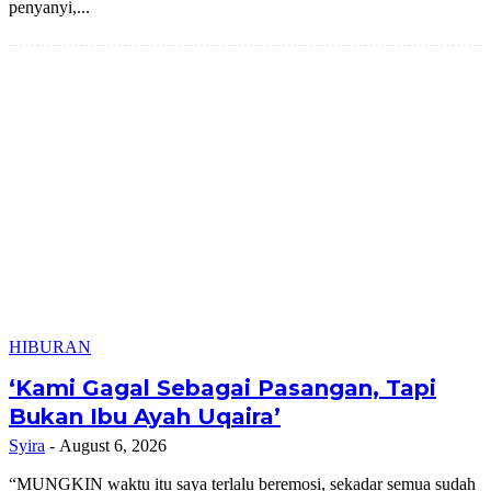
penyanyi,...
HIBURAN
‘Kami Gagal Sebagai Pasangan, Tapi
Bukan Ibu Ayah Uqaira’
Syira
-
August 6, 2026
“MUNGKIN waktu itu saya terlalu beremosi, sekadar semua sudah