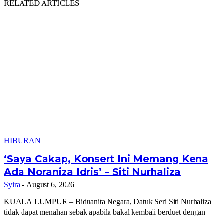
RELATED ARTICLES
HIBURAN
‘Saya Cakap, Konsert Ini Memang Kena
Ada Noraniza Idris’ – Siti Nurhaliza
Syira
-
August 6, 2026
KUALA LUMPUR – Biduanita Negara, Datuk Seri Siti Nurhaliza
tidak dapat menahan sebak apabila bakal kembali berduet dengan