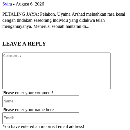
Syira
-
August 6, 2026
PETALING JAYA: Pelakon, Uyaina Arshad meluahkan rasa kesal
dengan tindakan seseorang individu yang didakwa telah
menganiayanya. Menerusi sebuah hantaran di...
LEAVE A REPLY
Comment:
Please enter your comment!
Name:
Please enter your name here
Email:
You have entered an incorrect email address!