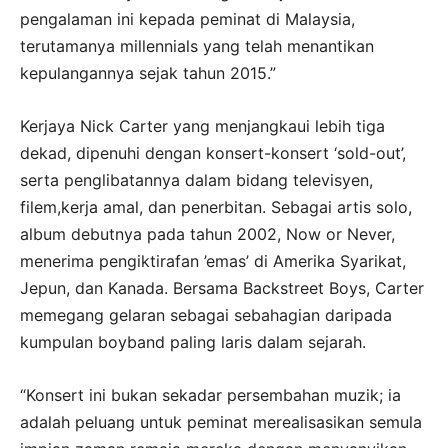
pengalaman ini kepada peminat di Malaysia,
terutamanya millennials yang telah menantikan
kepulangannya sejak tahun 2015.”
Kerjaya Nick Carter yang menjangkaui lebih tiga
dekad, dipenuhi dengan konsert-konsert ‘sold-out’,
serta penglibatannya dalam bidang televisyen,
filem,kerja amal, dan penerbitan. Sebagai artis solo,
album debutnya pada tahun 2002, Now or Never,
menerima pengiktirafan ’emas’ di Amerika Syarikat,
Jepun, dan Kanada. Bersama Backstreet Boys, Carter
memegang gelaran sebagai sebahagian daripada
kumpulan boyband paling laris dalam sejarah.
“Konsert ini bukan sekadar persembahan muzik; ia
adalah peluang untuk peminat merealisasikan semula