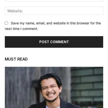
Web
Save my name, email, and website in this browser for the
next time I comment.
MUST READ