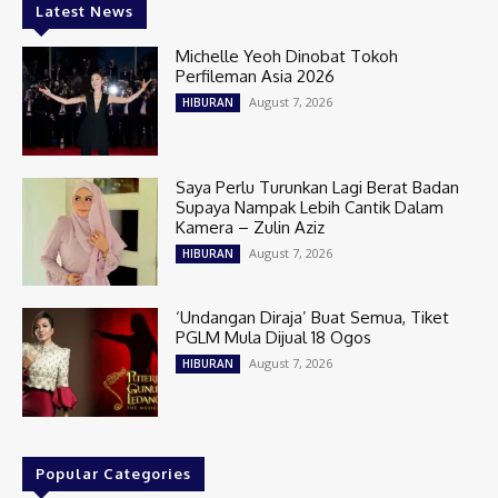
Latest News
Michelle Yeoh Dinobat Tokoh
Perfileman Asia 2026
August 7, 2026
HIBURAN
Saya Perlu Turunkan Lagi Berat Badan
Supaya Nampak Lebih Cantik Dalam
Kamera – Zulin Aziz
August 7, 2026
HIBURAN
‘Undangan Diraja’ Buat Semua, Tiket
PGLM Mula Dijual 18 Ogos
August 7, 2026
HIBURAN
Popular Categories