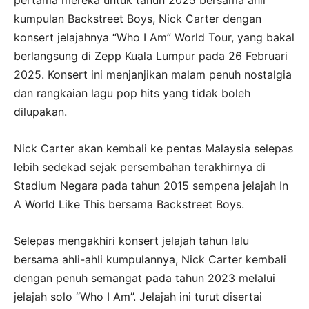
kumpulan Backstreet Boys, Nick Carter dengan
konsert jelajahnya “Who I Am” World Tour, yang bakal
berlangsung di Zepp Kuala Lumpur pada 26 Februari
2025. Konsert ini menjanjikan malam penuh nostalgia
dan rangkaian lagu pop hits yang tidak boleh
dilupakan.
Nick Carter akan kembali ke pentas Malaysia selepas
lebih sedekad sejak persembahan terakhirnya di
Stadium Negara pada tahun 2015 sempena jelajah In
A World Like This bersama Backstreet Boys.
Selepas mengakhiri konsert jelajah tahun lalu
bersama ahli-ahli kumpulannya, Nick Carter kembali
dengan penuh semangat pada tahun 2023 melalui
jelajah solo “Who I Am”. Jelajah ini turut disertai