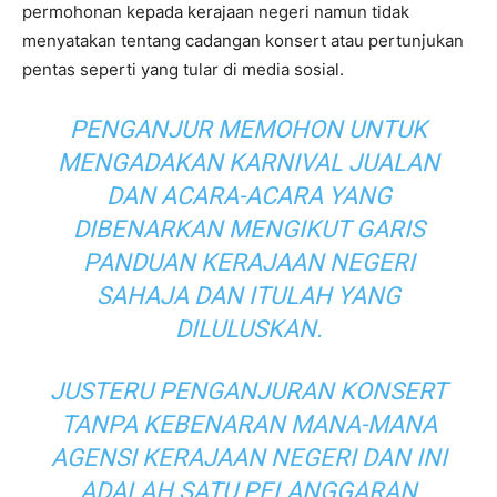
permohonan kepada kerajaan negeri namun tidak
menyatakan tentang cadangan konsert atau pertunjukan
pentas seperti yang tular di media sosial.
PENGANJUR MEMOHON UNTUK
MENGADAKAN KARNIVAL JUALAN
DAN ACARA-ACARA YANG
DIBENARKAN MENGIKUT GARIS
PANDUAN KERAJAAN NEGERI
SAHAJA DAN ITULAH YANG
DILULUSKAN.
JUSTERU PENGANJURAN KONSERT
TANPA KEBENARAN MANA-MANA
AGENSI KERAJAAN NEGERI DAN INI
ADALAH SATU PELANGGARAN