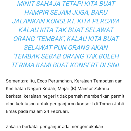
MINIT SAHAJA TETAPI KITA BUAT
HAMPIR SEJAM JUGA, BARU
JALANKAN KONSERT. KITA PERCAYA
KALAU KITA TAK BUAT SELAWAT
ORANG ‘TEMBAK’, KALAU KITA BUAT
SELAWAT PUN ORANG AKAN
‘TEMBAK SEBAB ORANG TAK BOLEH
TERIMA KAMI BUAT KONSERT DI SINI.
Sementara itu, Exco Perumahan, Kerajaan Tempatan dan
Kesihatan Negeri Kedah, Mejar (B) Mansor Zakaria
berkata, kerajaan negeri tidak pernah memberikan permit
atau kelulusan untuk penganjuran konsert di Taman Jubli
Emas pada malam 24 Februari.
Zakaria berkata, penganjur ada mengemukakan