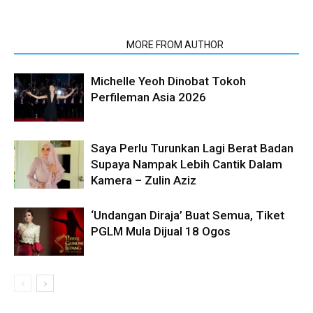
RELATED ARTICLES
MORE FROM AUTHOR
Michelle Yeoh Dinobat Tokoh
Perfileman Asia 2026
Saya Perlu Turunkan Lagi Berat Badan
Supaya Nampak Lebih Cantik Dalam
Kamera – Zulin Aziz
‘Undangan Diraja’ Buat Semua, Tiket
PGLM Mula Dijual 18 Ogos