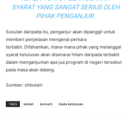
SYARAT YANG SANGAT SERIUS OLEH
PIHAK PENGANJUR.
Susulan daripada itu, penganjur akan dipanggil untuk
memberi penjelasan mengenai perkara
terbabit. Difahamkan, mana-mana pihak yang melanggar
syarat kelulusan akan disenarai hitam daripada terbabit
dalam menganjurkan apa jua program di negeri tersebut
pada masa akan datang.
Sumber: ohbulan!
TAGS
kedah
konsert
tiada kelulusan