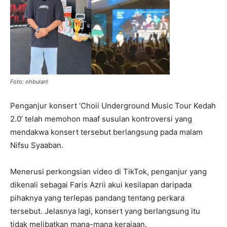
Foto: ohbulan!
Penganjur konsert ‘Choii Underground Music Tour Kedah
2.0’ telah memohon maaf susulan kontroversi yang
mendakwa konsert tersebut berlangsung pada malam
Nifsu Syaaban.
Menerusi perkongsian video di TikTok, penganjur yang
dikenali sebagai Faris Azrii akui kesilapan daripada
pihaknya yang terlepas pandang tentang perkara
tersebut. Jelasnya lagi, konsert yang berlangsung itu
tidak melibatkan mana-mana kerajaan.