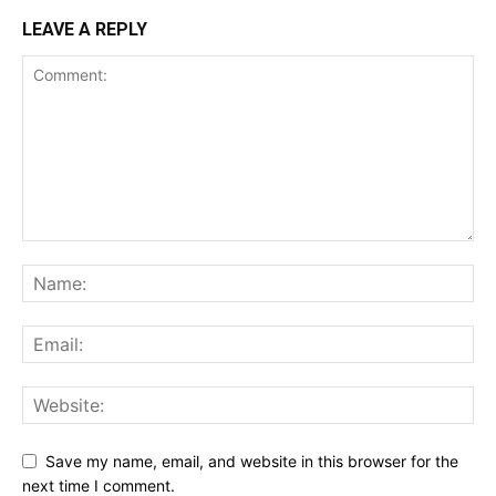
LEAVE A REPLY
Save my name, email, and website in this browser for the
next time I comment.