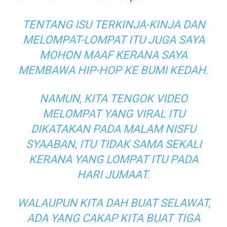
TENTANG ISU TERKINJA-KINJA DAN
MELOMPAT-LOMPAT ITU JUGA SAYA
MOHON MAAF KERANA SAYA
MEMBAWA HIP-HOP KE BUMI KEDAH.
NAMUN, KITA TENGOK VIDEO
MELOMPAT YANG VIRAL ITU
DIKATAKAN PADA MALAM NISFU
SYAABAN, ITU TIDAK SAMA SEKALI
KERANA YANG LOMPAT ITU PADA
HARI JUMAAT.
WALAUPUN KITA DAH BUAT SELAWAT,
ADA YANG CAKAP KITA BUAT TIGA