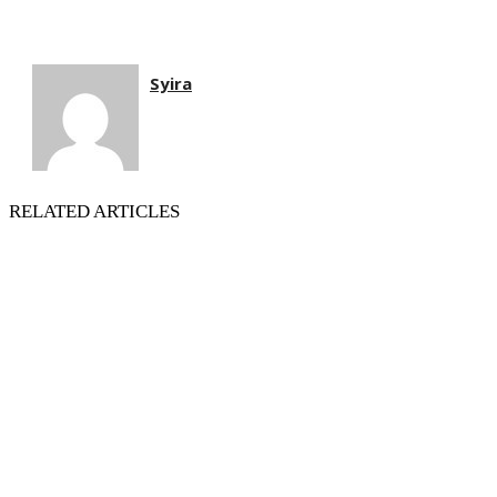
Syira
RELATED ARTICLES