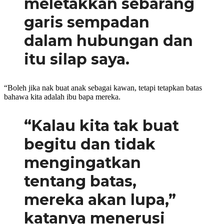
meletakkan sebarang
garis sempadan
dalam hubungan dan
itu silap saya.
“Boleh jika nak buat anak sebagai kawan, tetapi tetapkan batas
bahawa kita adalah ibu bapa mereka.
“Kalau kita tak buat
begitu dan tidak
mengingatkan
tentang batas,
mereka akan lupa,”
katanya menerusi