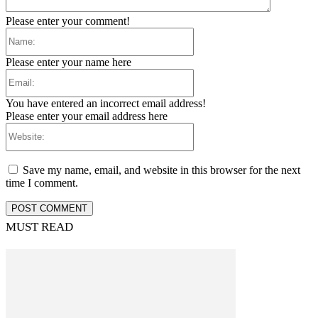
Please enter your comment!
Name:
Please enter your name here
Email:
You have entered an incorrect email address!
Please enter your email address here
Website:
Save my name, email, and website in this browser for the next
time I comment.
MUST READ