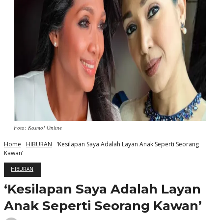
Foto: Kosmo! Online
Home
HIBURAN
‘Kesilapan Saya Adalah Layan Anak Seperti Seorang
Kawan’
HIBURAN
‘Kesilapan Saya Adalah Layan
Anak Seperti Seorang Kawan’