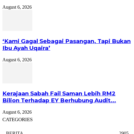
August 6, 2026
‘Kami Gagal Sebagai Pasangan, Tapi Bukan
Ibu Ayah Uqaira’
August 6, 2026
Kerajaan Sabah Fail Saman Lebih RM2
Bilion Terhadap EY Berhubung Audit...
August 6, 2026
CATEGORIES
BERITA
2905