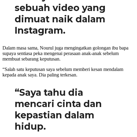
sebuah video yang
dimuat naik dalam
Instagram.
Dalam masa sama, Nourul juga mengingatkan golongan ibu bapa
supaya sentiasa peka mengenai perasaan anak-anak sebelum
membuat sebarang keputusan.
“Salah satu keputusan saya sebelum memberi kesan mendalam
kepada anak saya. Dia paling terkesan.
“Saya tahu dia
mencari cinta dan
kepastian dalam
hidup.