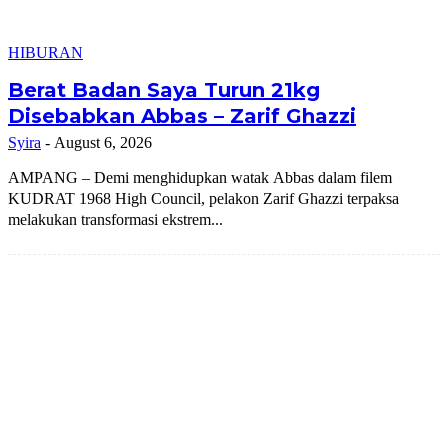
HIBURAN
Berat Badan Saya Turun 21kg
Disebabkan Abbas – Zarif Ghazzi
Syira
-
August 6, 2026
AMPANG – Demi menghidupkan watak Abbas dalam filem
KUDRAT 1968 High Council, pelakon Zarif Ghazzi terpaksa
melakukan transformasi ekstrem...