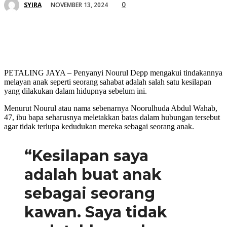
0
NOVEMBER 13, 2024
SYIRA
PETALING JAYA – Penyanyi Nourul Depp mengakui tindakannya
melayan anak seperti seorang sahabat adalah salah satu kesilapan
yang dilakukan dalam hidupnya sebelum ini.
Menurut Nourul atau nama sebenarnya Noorulhuda Abdul Wahab,
47, ibu bapa seharusnya meletakkan batas dalam hubungan tersebut
agar tidak terlupa kedudukan mereka sebagai seorang anak.
“Kesilapan saya
adalah buat anak
sebagai seorang
kawan. Saya tidak