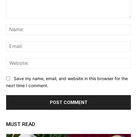
Comment:
Na
Ema
Web
Save my name, email, and website in this browser for the
next time I comment.
MUST READ