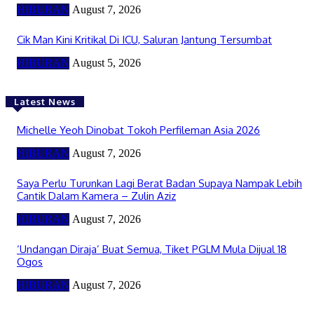
HIBURAN
August 7, 2026
Cik Man Kini Kritikal Di ICU, Saluran Jantung Tersumbat
HIBURAN
August 5, 2026
Latest News
Michelle Yeoh Dinobat Tokoh Perfileman Asia 2026
HIBURAN
August 7, 2026
Saya Perlu Turunkan Lagi Berat Badan Supaya Nampak Lebih
Cantik Dalam Kamera – Zulin Aziz
HIBURAN
August 7, 2026
‘Undangan Diraja’ Buat Semua, Tiket PGLM Mula Dijual 18
Ogos
HIBURAN
August 7, 2026