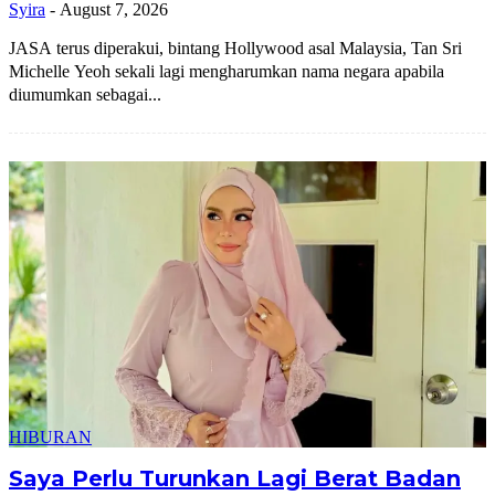
Syira
-
August 7, 2026
JASA terus diperakui, bintang Hollywood asal Malaysia, Tan Sri
Michelle Yeoh sekali lagi mengharumkan nama negara apabila
diumumkan sebagai...
HIBURAN
Saya Perlu Turunkan Lagi Berat Badan