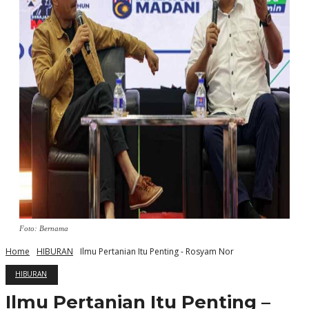
Foto: Bernama
Home
HIBURAN
Ilmu Pertanian Itu Penting - Rosyam Nor
HIBURAN
Ilmu Pertanian Itu Penting –