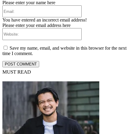
Please enter your name here
Email:
You have entered an incorrect email address!
Please enter your email address here
Website:
Save my name, email, and website in this browser for the next
time I comment.
MUST READ