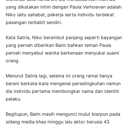
yang dikatakan intim dengan Paula Verhoeven adalah
Niko iaitu sahabat, pekerja serta individu terdekat
pasangan terbabit sendiri.
Kata Satria, Niko berambut panjang seperti bayangan
yang pernah diberikan Baim bahkan teman Paula
pernah menyebut wanita berkenaan menyukai suami
orang.
Menurut Satria lagi, selama ini orang ramai hanya
berani berkata-kata mengenai perselingkuhan namun
dia individu pertama membongkar nama dan identiti
pelaku.
Begitupun, Baim masih mengunci mulut biarpun pada
sidang media khas minggu lalu aktor berusia 43