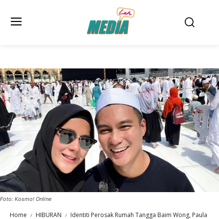
Foto: Kosmo! Online
Home
HIBURAN
Identiti Perosak Rumah Tangga Baim Wong, Paula