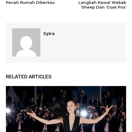
Pecah Rumah Diberkas
Langkah Kawal Wabak
‘Sheep Dan ‘Goat Pox’
Syira
RELATED ARTICLES