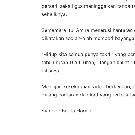
berseri, sekali gus meninggalkan tanda
sebaliknya.
Sementara itu, Amira menerusi hantaran d
dikatakan seolah-olah memberi bayanga
“Hidup kita semua punya takdir yang be
tahu urusan Dia (Tuhan). Jangan khuatir t
tulisnya.
Meninjau keseluruhan video berkenaan, t
dulang hantaran dan kad yang tertera tar
Sumber: Berita Harian