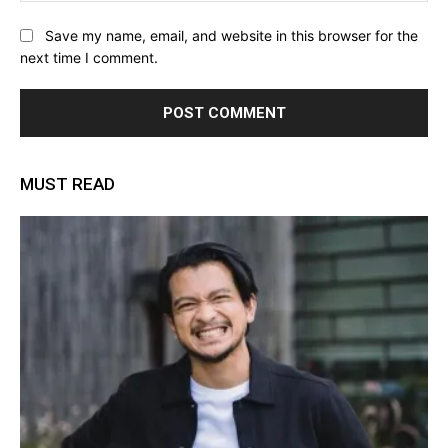
Save my name, email, and website in this browser for the
next time I comment.
MUST READ