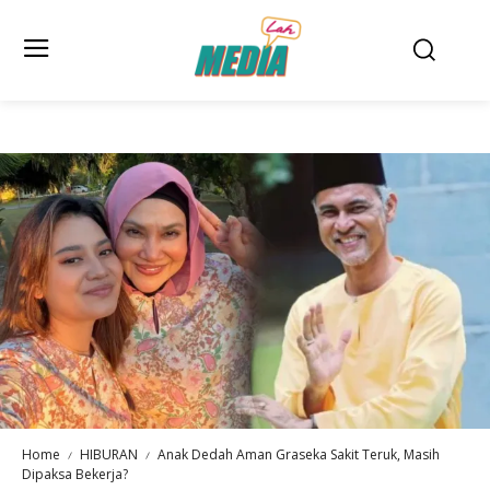
Home
HIBURAN
Anak Dedah Aman Graseka Sakit Teruk, Masih
Dipaksa Bekerja?