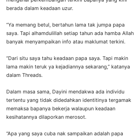
berada dalam keadaan uzur.
“Ya memang betul, bertahun lama tak jumpa papa
saya. Tapi alhamdulillah setiap tahun ada hamba Allah
banyak menyampaikan info atau maklumat terkini.
“Dari situ saya tahu keadaan papa saya. Tapi makin
lama makin teruk ya kejadiannya sekarang,” katanya
dalam Threads.
Dalam masa sama, Dayini mendakwa ada individu
tertentu yang tidak didedahkan identitinya tergamak
memaksa bapanya bekerja walaupun keadaan
kesihatannya dilaporkan merosot.
“Apa yang saya cuba nak sampaikan adalah papa