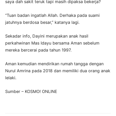
saya dah sakit teruk tapi masih dipaksa bekerja?
“Tuan badan ingatlah Allah. Derhaka pada suami
jatuhnya berdosa besar,” katanya lagi.
Sekadar info, Dayini merupakan anak hasil
perkahwinan Mas Idayu bersama Aman sebelum
mereka bercerai pada tahun 1997.
Aman kemudian mendirikan rumah tangga dengan
Nurul Amrina pada 2018 dan memiliki dua orang anak
lelaki.
Sumber – KOSMO! ONLINE