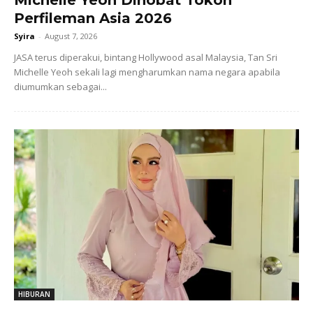
Perfileman Asia 2026
Syira
-
August 7, 2026
JASA terus diperakui, bintang Hollywood asal Malaysia, Tan Sri
Michelle Yeoh sekali lagi mengharumkan nama negara apabila
diumumkan sebagai...
HIBURAN