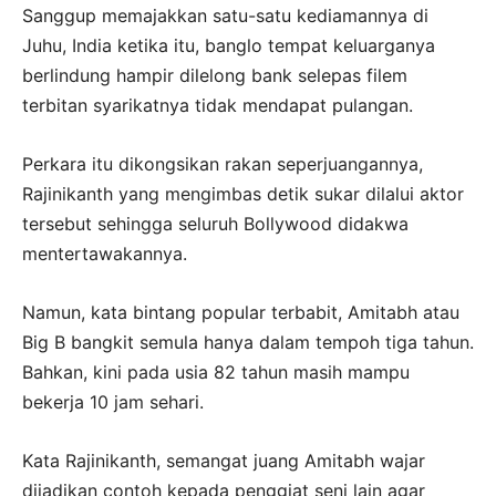
Sanggup memajakkan satu-satu kediamannya di
Juhu, India ketika itu, banglo tempat keluarganya
berlindung hampir dilelong bank selepas filem
terbitan syarikatnya tidak mendapat pulangan.
Perkara itu dikongsikan rakan seperjuangannya,
Rajinikanth yang mengimbas detik sukar dilalui aktor
tersebut sehingga seluruh Bollywood didakwa
mentertawakannya.
Namun, kata bintang popular terbabit, Amitabh atau
Big B bangkit semula hanya dalam tempoh tiga tahun.
Bahkan, kini pada usia 82 tahun masih mampu
bekerja 10 jam sehari.
Kata Rajinikanth, semangat juang Amitabh wajar
dijadikan contoh kepada penggiat seni lain agar