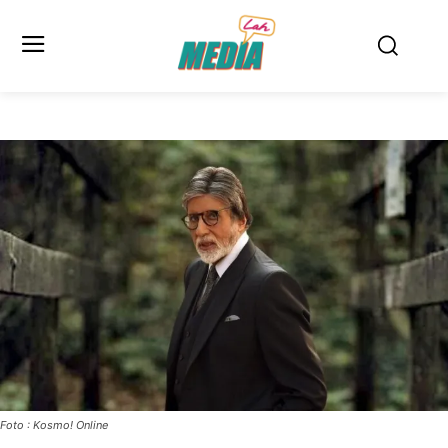
Foto : Kosmo! Online