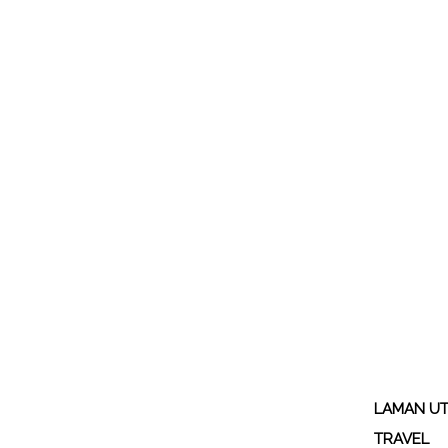
LAMAN U
TRAVEL