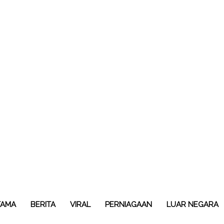
TAMA
BERITA
VIRAL
PERNIAGAAN
LUAR NEGARA