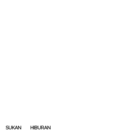
SUKAN
HIBURAN