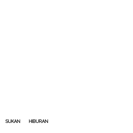
SUKAN
HIBURAN