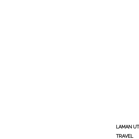
LAMAN U
TRAVEL