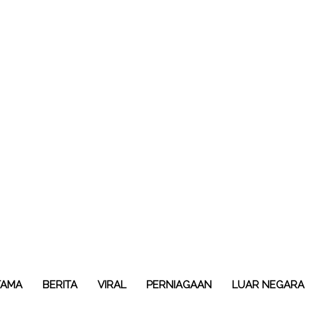
TAMA
BERITA
VIRAL
PERNIAGAAN
LUAR NEGARA