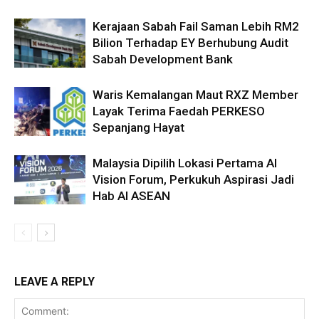
Kerajaan Sabah Fail Saman Lebih RM2
Bilion Terhadap EY Berhubung Audit
Sabah Development Bank
Waris Kemalangan Maut RXZ Member
Layak Terima Faedah PERKESO
Sepanjang Hayat
Malaysia Dipilih Lokasi Pertama AI
Vision Forum, Perkukuh Aspirasi Jadi
Hab AI ASEAN
LEAVE A REPLY