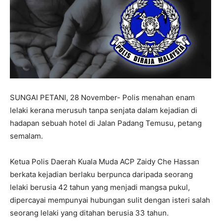
SUNGAI PETANI, 28 November- Polis menahan enam
lelaki kerana merusuh tanpa senjata dalam kejadian di
hadapan sebuah hotel di Jalan Padang Temusu, petang
semalam.
Ketua Polis Daerah Kuala Muda ACP Zaidy Che Hassan
berkata kejadian berlaku berpunca daripada seorang
lelaki berusia 42 tahun yang menjadi mangsa pukul,
dipercayai mempunyai hubungan sulit dengan isteri salah
seorang lelaki yang ditahan berusia 33 tahun.