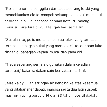
“Polis menerima panggilan daripada seorang lelaki yang
memaklumkan dia ternampak sekumpulan lelaki memukul
seorang lelaki, di hadapan sebuah hotel di Padang
Temusu, kira-kira pukul 1 tengah hari semalam.
“Susulan itu, polis menahan semua lelaki yang terlibat
termasuk mangsa pukul yang mengalami kecederaan luka
ringan di bahagian kepala, muka, dan paha kiri.
“Tiada sebarang senjata digunakan dalam kejadian
tersebut,” katanya dalam satu kenyataan hari ini.
Jelas Zaidy, ujian saringan air kencing ke atas kesemua
yang ditahan mendapati, mangsa serta dua lagi suspek
masing-masing berusia 16 dan 33 tahun, positif dadah.