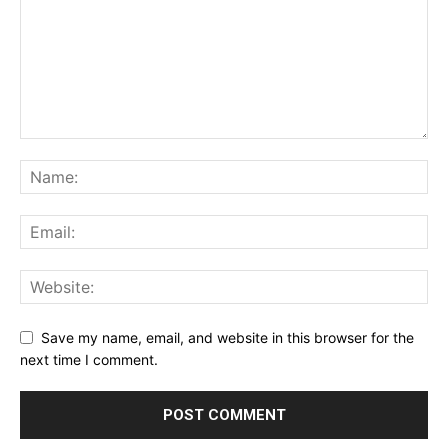
Save my name, email, and website in this browser for the
next time I comment.