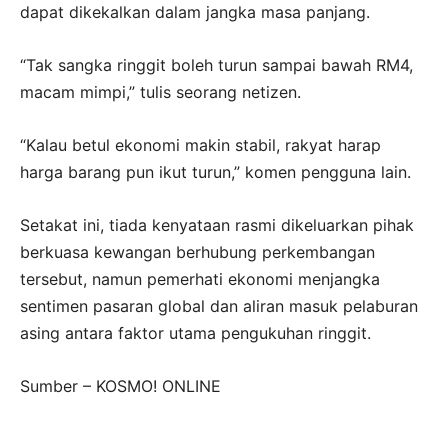
dapat dikekalkan dalam jangka masa panjang.
“Tak sangka ringgit boleh turun sampai bawah RM4,
macam mimpi,” tulis seorang netizen.
“Kalau betul ekonomi makin stabil, rakyat harap
harga barang pun ikut turun,” komen pengguna lain.
Setakat ini, tiada kenyataan rasmi dikeluarkan pihak
berkuasa kewangan berhubung perkembangan
tersebut, namun pemerhati ekonomi menjangka
sentimen pasaran global dan aliran masuk pelaburan
asing antara faktor utama pengukuhan ringgit.
Sumber – KOSMO! ONLINE