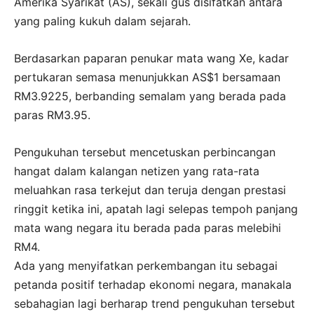
Amerika Syarikat (AS), sekali gus disifatkan antara
yang paling kukuh dalam sejarah.
Berdasarkan paparan penukar mata wang Xe, kadar
pertukaran semasa menunjukkan AS$1 bersamaan
RM3.9225, berbanding semalam yang berada pada
paras RM3.95.
Pengukuhan tersebut mencetuskan perbincangan
hangat dalam kalangan netizen yang rata-rata
meluahkan rasa terkejut dan teruja dengan prestasi
ringgit ketika ini, apatah lagi selepas tempoh panjang
mata wang negara itu berada pada paras melebihi
RM4.
Ada yang menyifatkan perkembangan itu sebagai
petanda positif terhadap ekonomi negara, manakala
sebahagian lagi berharap trend pengukuhan tersebut