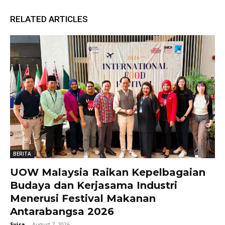
RELATED ARTICLES
BERITA
UOW Malaysia Raikan Kepelbagaian
Budaya dan Kerjasama Industri
Menerusi Festival Makanan
Antarabangsa 2026
Syira
-
August 7, 2026