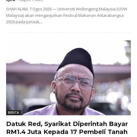
SHAH ALAM, 7 Ogos 2026 — Universiti Wollongong Malaysia (UOW
Malaysia) akan menganjurkan Festival Makanan Antarabangsa
2026 pada Jumaat,...
BERITA
Datuk Red, Syarikat Diperintah Bayar
RM1.4 Juta Kepada 17 Pembeli Tanah