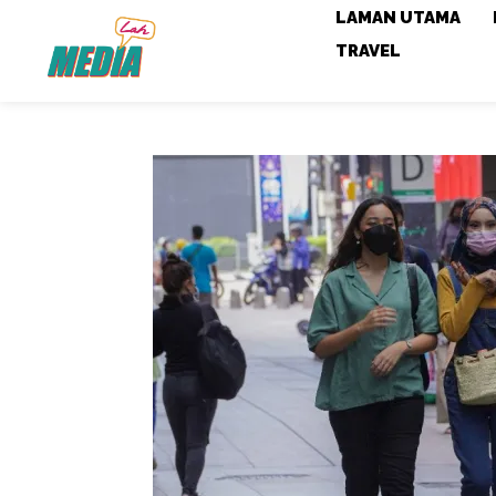
LAMAN UTAMA
TRAVEL