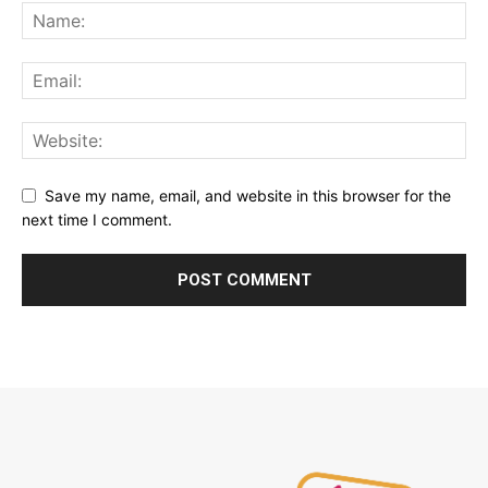
Save my name, email, and website in this browser for the
next time I comment.