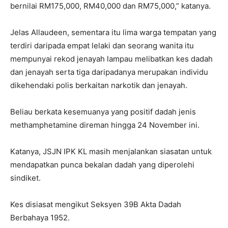
bernilai RM175,000, RM40,000 dan RM75,000,” katanya.
Jelas Allaudeen, sementara itu lima warga tempatan yang
terdiri daripada empat lelaki dan seorang wanita itu
mempunyai rekod jenayah lampau melibatkan kes dadah
dan jenayah serta tiga daripadanya merupakan individu
dikehendaki polis berkaitan narkotik dan jenayah.
Beliau berkata kesemuanya yang positif dadah jenis
methamphetamine direman hingga 24 November ini.
Katanya, JSJN IPK KL masih menjalankan siasatan untuk
mendapatkan punca bekalan dadah yang diperolehi
sindiket.
Kes disiasat mengikut Seksyen 39B Akta Dadah
Berbahaya 1952.