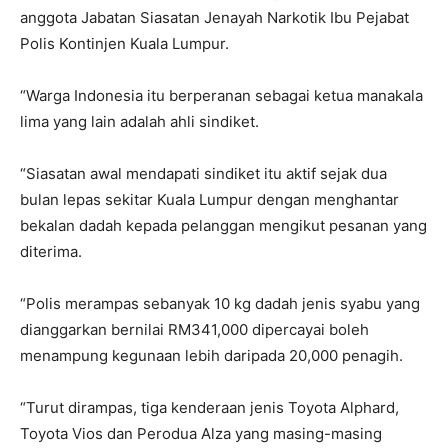
anggota Jabatan Siasatan Jenayah Narkotik Ibu Pejabat
Polis Kontinjen Kuala Lumpur.
“Warga Indonesia itu berperanan sebagai ketua manakala
lima yang lain adalah ahli sindiket.
“Siasatan awal mendapati sindiket itu aktif sejak dua
bulan lepas sekitar Kuala Lumpur dengan menghantar
bekalan dadah kepada pelanggan mengikut pesanan yang
diterima.
“Polis merampas sebanyak 10 kg dadah jenis syabu yang
dianggarkan bernilai RM341,000 dipercayai boleh
menampung kegunaan lebih daripada 20,000 penagih.
“Turut dirampas, tiga kenderaan jenis Toyota Alphard,
Toyota Vios dan Perodua Alza yang masing-masing