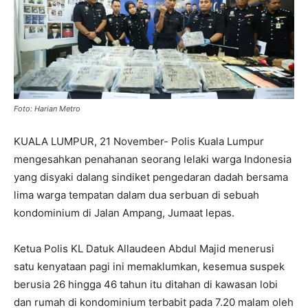
Foto: Harian Metro
KUALA LUMPUR, 21 November- Polis Kuala Lumpur
mengesahkan penahanan seorang lelaki warga Indonesia
yang disyaki dalang sindiket pengedaran dadah bersama
lima warga tempatan dalam dua serbuan di sebuah
kondominium di Jalan Ampang, Jumaat lepas.
Ketua Polis KL Datuk Allaudeen Abdul Majid menerusi
satu kenyataan pagi ini memaklumkan, kesemua suspek
berusia 26 hingga 46 tahun itu ditahan di kawasan lobi
dan rumah di kondominium terbabit pada 7.20 malam oleh