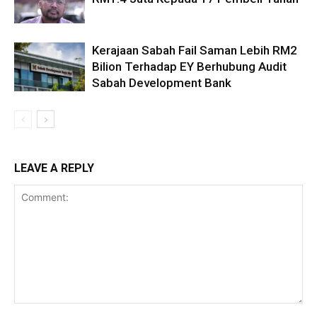
Kerajaan Sabah Fail Saman Lebih RM2
Bilion Terhadap EY Berhubung Audit
Sabah Development Bank
LEAVE A REPLY