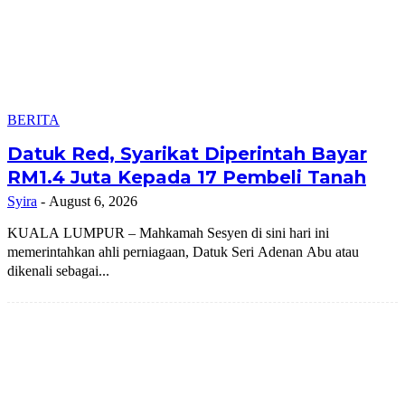
BERITA
Datuk Red, Syarikat Diperintah Bayar
RM1.4 Juta Kepada 17 Pembeli Tanah
Syira
-
August 6, 2026
KUALA LUMPUR – Mahkamah Sesyen di sini hari ini
memerintahkan ahli perniagaan, Datuk Seri Adenan Abu atau
dikenali sebagai...