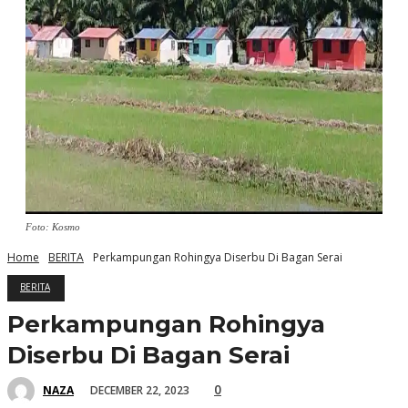
Foto: Kosmo
Home
BERITA
Perkampungan Rohingya Diserbu Di Bagan Serai
BERITA
Perkampungan Rohingya
Diserbu Di Bagan Serai
0
DECEMBER 22, 2023
NAZA