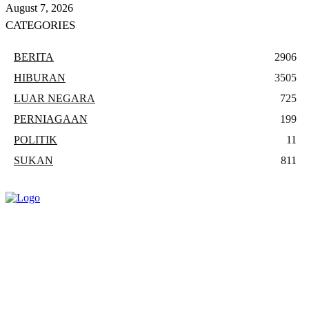
August 7, 2026
CATEGORIES
BERITA
2906
HIBURAN
3505
LUAR NEGARA
725
PERNIAGAAN
199
POLITIK
11
SUKAN
811