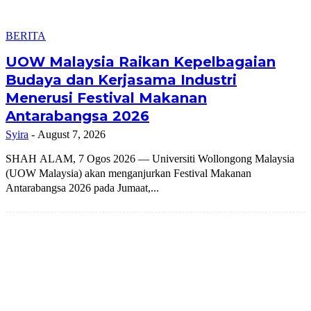
BERITA
UOW Malaysia Raikan Kepelbagaian
Budaya dan Kerjasama Industri
Menerusi Festival Makanan
Antarabangsa 2026
Syira
-
August 7, 2026
SHAH ALAM, 7 Ogos 2026 — Universiti Wollongong Malaysia
(UOW Malaysia) akan menganjurkan Festival Makanan
Antarabangsa 2026 pada Jumaat,...