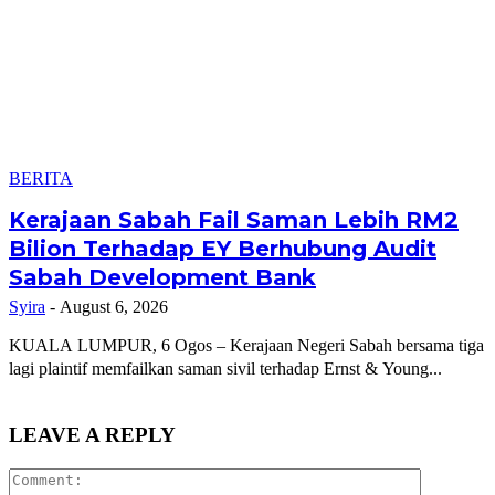
BERITA
Kerajaan Sabah Fail Saman Lebih RM2
Bilion Terhadap EY Berhubung Audit
Sabah Development Bank
Syira
-
August 6, 2026
KUALA LUMPUR, 6 Ogos – Kerajaan Negeri Sabah bersama tiga
lagi plaintif memfailkan saman sivil terhadap Ernst & Young...
LEAVE A REPLY
Comment: