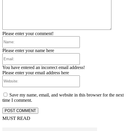
Please enter your comment!
Name:
Please enter your name here
Email:
You have entered an incorrect email address!
Please enter your email address here
Website:
Save my name, email, and website in this browser for the next
time I comment.
MUST READ