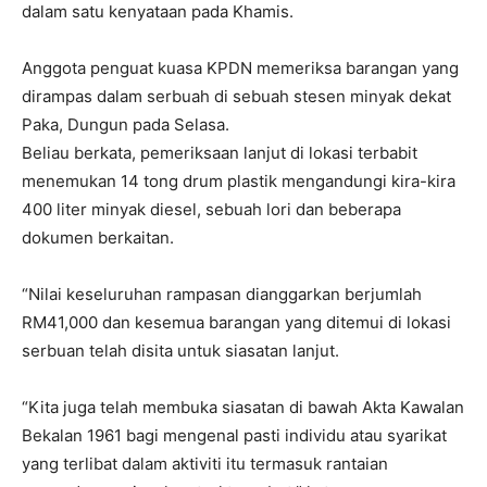
dalam satu kenyataan pada Khamis.
Anggota penguat kuasa KPDN memeriksa barangan yang
dirampas dalam serbuah di sebuah stesen minyak dekat
Paka, Dungun pada Selasa.
Beliau berkata, pemeriksaan lanjut di lokasi terbabit
menemukan 14 tong drum plastik mengandungi kira-kira
400 liter minyak diesel, sebuah lori dan beberapa
dokumen berkaitan.
“Nilai keseluruhan rampasan dianggarkan berjumlah
RM41,000 dan kesemua barangan yang ditemui di lokasi
serbuan telah disita untuk siasatan lanjut.
“Kita juga telah membuka siasatan di bawah Akta Kawalan
Bekalan 1961 bagi mengenal pasti individu atau syarikat
yang terlibat dalam aktiviti itu termasuk rantaian