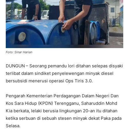
Foto: Sinar Harian
DUNGUN – Seorang pemandu lori ditahan selepas disyaki
terlibat dalam sindiket penyelewengan minyak diesel
bersubsidi menerusi operasi Ops Tiris 3.0.
Pengarah Kementerian Perdagangan Dalam Negeri Dan
Kos Sara Hidup (KPDN) Terengganu, Saharuddin Mohd
Kia berkata, lelaki berusia lingkungan 20-an itu ditahan
ketika serbuan di sebuah stesen minyak dekat Paka pada
Selasa.