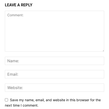
LEAVE A REPLY
Save my name, email, and website in this browser for the
next time I comment.