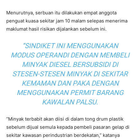
Menurutnya, serbuan itu dilakukan empat anggota
penguat kuasa sekitar jam 10 malam selepas menerima
maklumat hasil risikan dijalankan sebelum ini.
“SINDIKET INI MENGGUNAKAN
MODUS OPERANDI DENGAN MEMBELI
MINYAK DIESEL BERSUBSIDI DI
STESEN-STESEN MINYAK DI SEKITAR
KEMAMAN DAN PAKA DENGAN
MENGGUNAKAN PERMIT BARANG
KAWALAN PALSU.
“Minyak terbabit akan diisi di dalam tong drum plastik
sebelum dijual semula kepada pembeli pasaran gelap di
sekitar kawasan perindustrian berdekatan,” katanya