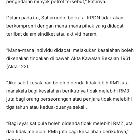
pengedaran minyak petrol tersebut,” katanya.
Dalam pada itu, Saharuddin berkata, KPDN tidak akan
berkompromi dengan mana-mana pihak yang didapati
terlibat dalam sindiket atau aktiviti haram.
“Mana-mana individu didapati melakukan kesalahan boleh
dikenakan tindakan di bawah Akta Kawalan Bekalan 1961
(Akta 122).
“Jika sabit kesalahan boleh didenda tidak lebih RM1 juta
manakala bagi kesalahan berikutnya tidak melebihi RM3
juta bagi orang perseorangan atau penjara tidak melebihi
tiga tahun atau kedua-duanya sekali.
“Bagi syarikat pula boleh didenda tidak melebihi RM2 juta
dan tidak melebihi RM5 juta bagi kesalahan berikutnya,”
ujarnya.