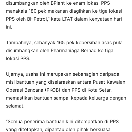
disumbangkan oleh BPlant ke enam lokasi PPS
manakala 180 pek makanan diagihkan ke tiga lokasi
PPS oleh BHPetrol,” kata LTAT dalam kenyataan hari
ini.
Tambahnya, sebanyak 165 pek kebersihan asas pula
disumbangkan oleh Pharmaniaga Berhad ke tiga
lokasi PPS.
Ujarnya, usaha ini merupakan sebahagian daripada
misi bantuan yang diselaraskan antara Pusat Kawalan
Operasi Bencana (PKOB) dan PPS di Kota Setar,
memastikan bantuan sampai kepada keluarga dengan
selamat.
“Semua penerima bantuan kini ditempatkan di PPS
yang ditetapkan, dipantau oleh pihak berkuasa