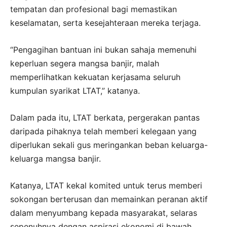
tempatan dan profesional bagi memastikan
keselamatan, serta kesejahteraan mereka terjaga.
“Pengagihan bantuan ini bukan sahaja memenuhi
keperluan segera mangsa banjir, malah
memperlihatkan kekuatan kerjasama seluruh
kumpulan syarikat LTAT,” katanya.
Dalam pada itu, LTAT berkata, pergerakan pantas
daripada pihaknya telah memberi kelegaan yang
diperlukan sekali gus meringankan beban keluarga-
keluarga mangsa banjir.
Katanya, LTAT kekal komited untuk terus memberi
sokongan berterusan dan memainkan peranan aktif
dalam menyumbang kepada masyarakat, selaras
sepenuhnya dengan aspirasi ekonomi di bawah