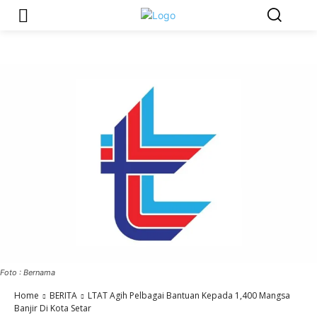
Foto : Bernama
Home
BERITA
LTAT Agih Pelbagai Bantuan Kepada 1,400 Mangsa
Banjir Di Kota Setar