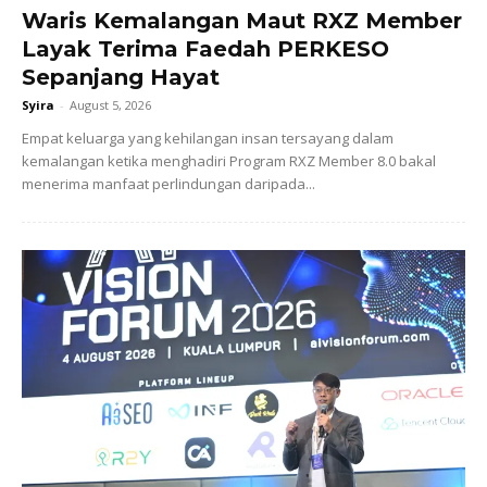
Waris Kemalangan Maut RXZ Member
Layak Terima Faedah PERKESO
Sepanjang Hayat
Syira
-
August 5, 2026
Empat keluarga yang kehilangan insan tersayang dalam
kemalangan ketika menghadiri Program RXZ Member 8.0 bakal
menerima manfaat perlindungan daripada...