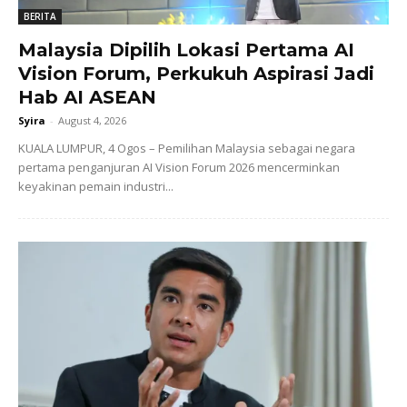
BERITA
Malaysia Dipilih Lokasi Pertama AI
Vision Forum, Perkukuh Aspirasi Jadi
Hab AI ASEAN
Syira
-
August 4, 2026
KUALA LUMPUR, 4 Ogos – Pemilihan Malaysia sebagai negara
pertama penganjuran AI Vision Forum 2026 mencerminkan
keyakinan pemain industri...