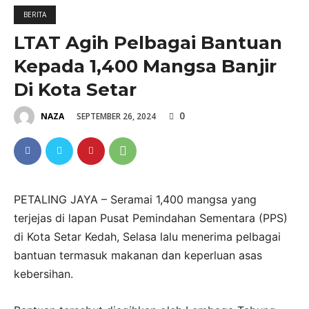
BERITA
LTAT Agih Pelbagai Bantuan
Kepada 1,400 Mangsa Banjir
Di Kota Setar
0
SEPTEMBER 26, 2024
NAZA
PETALING JAYA – Seramai 1,400 mangsa yang
terjejas di lapan Pusat Pemindahan Sementara (PPS)
di Kota Setar Kedah, Selasa lalu menerima pelbagai
bantuan termasuk makanan dan keperluan asas
kebersihan.