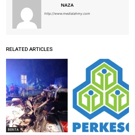
NAZA
http://www.medialahmy.com
RELATED ARTICLES
BERITA