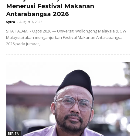
Menerusi Festival Makanan
Antarabangsa 2026
Syira
-
August 7, 2026
SHAH ALAM, 7 Ogos 2026 — Universiti Wollongong Malaysia (UOW
Malaysia) akan menganjurkan Festival Makanan Antarabangsa
2026 pada Jumaat,...
BERITA