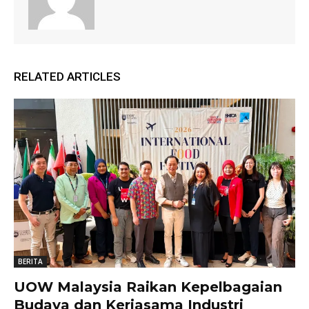
RELATED ARTICLES
BERITA
UOW Malaysia Raikan Kepelbagaian
Budaya dan Kerjasama Industri