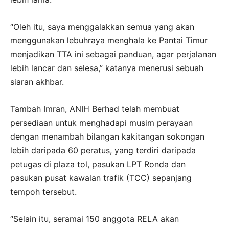
“Oleh itu, saya menggalakkan semua yang akan
menggunakan lebuhraya menghala ke Pantai Timur
menjadikan TTA ini sebagai panduan, agar perjalanan
lebih lancar dan selesa,” katanya menerusi sebuah
siaran akhbar.
Tambah Imran, ANIH Berhad telah membuat
persediaan untuk menghadapi musim perayaan
dengan menambah bilangan kakitangan sokongan
lebih daripada 60 peratus, yang terdiri daripada
petugas di plaza tol, pasukan LPT Ronda dan
pasukan pusat kawalan trafik (TCC) sepanjang
tempoh tersebut.
“Selain itu, seramai 150 anggota RELA akan