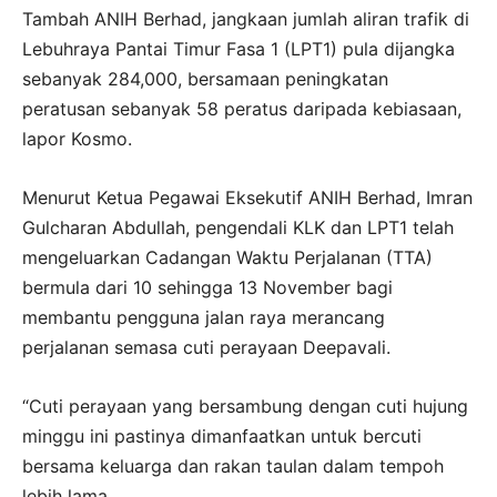
Tambah ANIH Berhad, jangkaan jumlah aliran trafik di
Lebuhraya Pantai Timur Fasa 1 (LPT1) pula dijangka
sebanyak 284,000, bersamaan peningkatan
peratusan sebanyak 58 peratus daripada kebiasaan,
lapor Kosmo.
Menurut Ketua Pegawai Eksekutif ANIH Berhad, Imran
Gulcharan Abdullah, pengendali KLK dan LPT1 telah
mengeluarkan Cadangan Waktu Perjalanan (TTA)
bermula dari 10 sehingga 13 November bagi
membantu pengguna jalan raya merancang
perjalanan semasa cuti perayaan Deepavali.
“Cuti perayaan yang bersambung dengan cuti hujung
minggu ini pastinya dimanfaatkan untuk bercuti
bersama keluarga dan rakan taulan dalam tempoh
lebih lama.