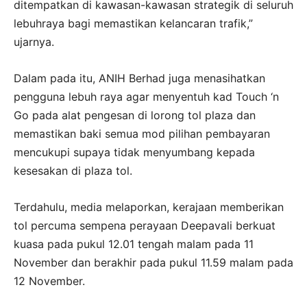
ditempatkan di kawasan-kawasan strategik di seluruh
lebuhraya bagi memastikan kelancaran trafik,”
ujarnya.
Dalam pada itu, ANIH Berhad juga menasihatkan
pengguna lebuh raya agar menyentuh kad Touch ‘n
Go pada alat pengesan di lorong tol plaza dan
memastikan baki semua mod pilihan pembayaran
mencukupi supaya tidak menyumbang kepada
kesesakan di plaza tol.
Terdahulu, media melaporkan, kerajaan memberikan
tol percuma sempena perayaan Deepavali berkuat
kuasa pada pukul 12.01 tengah malam pada 11
November dan berakhir pada pukul 11.59 malam pada
12 November.