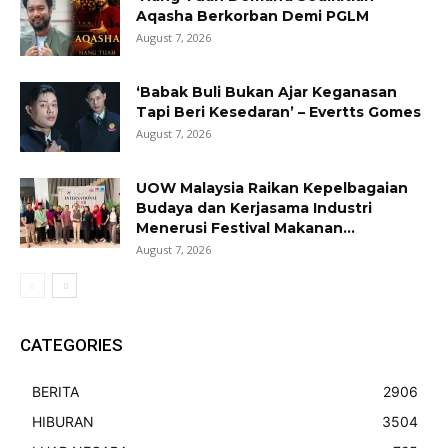
Aqasha Berkorban Demi PGLM
August 7, 2026
‘Babak Buli Bukan Ajar Keganasan
Tapi Beri Kesedaran’ – Evertts Gomes
August 7, 2026
UOW Malaysia Raikan Kepelbagaian
Budaya dan Kerjasama Industri
Menerusi Festival Makanan...
August 7, 2026
CATEGORIES
BERITA
2906
HIBURAN
3504