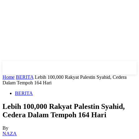
Home
BERITA
Lebih 100,000 Rakyat Palestin Syahid, Cedera
Dalam Tempoh 164 Hari
BERITA
Lebih 100,000 Rakyat Palestin Syahid,
Cedera Dalam Tempoh 164 Hari
By
NAZA