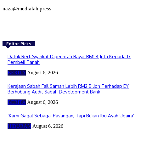
naza@medialah.press
Editor Picks
Datuk Red, Syarikat Diperintah Bayar RM1.4 Juta Kepada 17
Pembeli Tanah
BERITA
August 6, 2026
Kerajaan Sabah Fail Saman Lebih RM2 Bilion Terhadap EY
Berhubung Audit Sabah Development Bank
BERITA
August 6, 2026
‘Kami Gagal Sebagai Pasangan, Tapi Bukan Ibu Ayah Uqaira’
HIBURAN
August 6, 2026