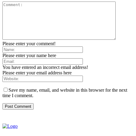
Please enter your comment!
Please enter your name here
You have entered an incorrect email address!
Please enter your email address here
Save my name, email, and website in this browser for the next
time I comment.