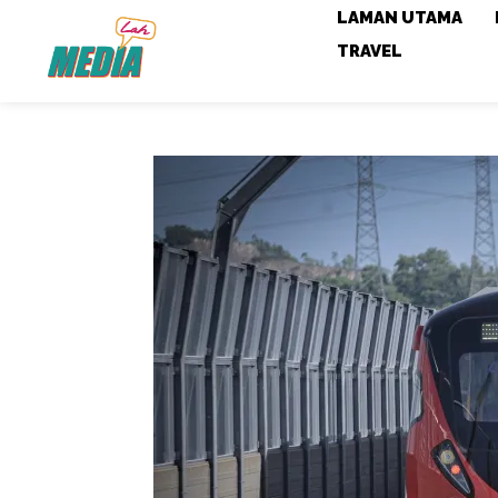
LAMAN UTAMA
TRAVEL