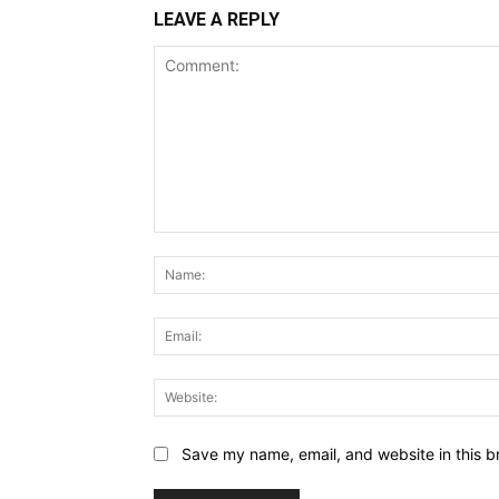
LEAVE A REPLY
Comment:
Save my name, email, and website in this b