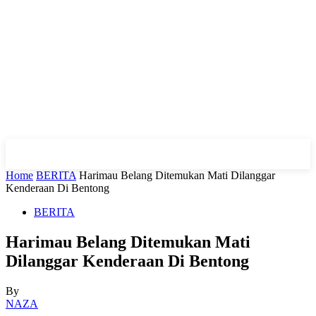
Home
BERITA
Harimau Belang Ditemukan Mati Dilanggar
Kenderaan Di Bentong
BERITA
Harimau Belang Ditemukan Mati
Dilanggar Kenderaan Di Bentong
By
NAZA