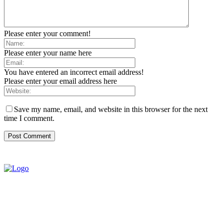
Please enter your comment!
Please enter your name here
You have entered an incorrect email address!
Please enter your email address here
Save my name, email, and website in this browser for the next
time I comment.