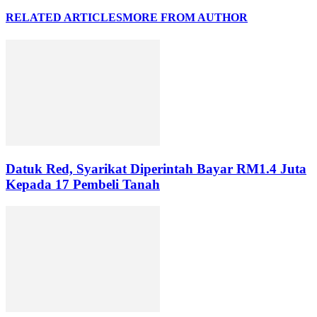
RELATED ARTICLES
MORE FROM AUTHOR
Datuk Red, Syarikat Diperintah Bayar RM1.4 Juta
Kepada 17 Pembeli Tanah