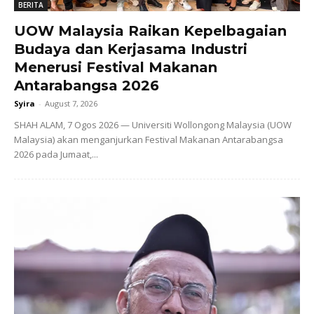
BERITA
UOW Malaysia Raikan Kepelbagaian
Budaya dan Kerjasama Industri
Menerusi Festival Makanan
Antarabangsa 2026
Syira
-
August 7, 2026
SHAH ALAM, 7 Ogos 2026 — Universiti Wollongong Malaysia (UOW
Malaysia) akan menganjurkan Festival Makanan Antarabangsa
2026 pada Jumaat,...