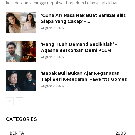
kecederaan sehingga terpaksa dikejarkan ke hospital akibat...
‘Guna AI? Rasa Nak Buat Sambal Bilis
Siapa Yang Cakap’ –...
August 7, 2026
‘Hang Tuah Demand Sedikitlah’ –
Aqasha Berkorban Demi PGLM
August 7, 2026
‘Babak Buli Bukan Ajar Keganasan
Tapi Beri Kesedaran’ – Evertts Gomes
August 7, 2026
CATEGORIES
BERITA
2906