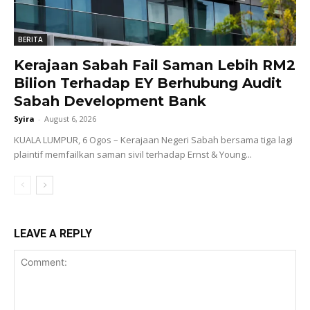
BERITA
Kerajaan Sabah Fail Saman Lebih RM2
Bilion Terhadap EY Berhubung Audit
Sabah Development Bank
Syira
-
August 6, 2026
KUALA LUMPUR, 6 Ogos – Kerajaan Negeri Sabah bersama tiga lagi
plaintif memfailkan saman sivil terhadap Ernst & Young...
LEAVE A REPLY