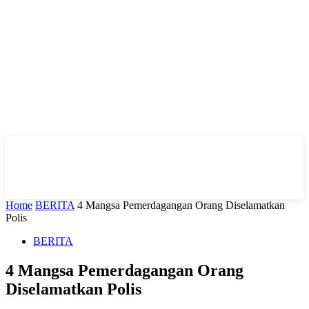
Home
BERITA
4 Mangsa Pemerdagangan Orang Diselamatkan
Polis
BERITA
4 Mangsa Pemerdagangan Orang
Diselamatkan Polis