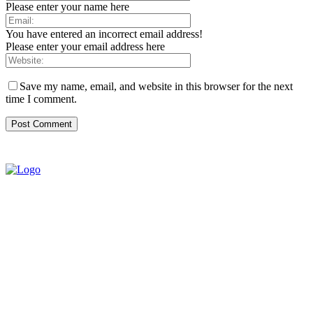
Please enter your name here
You have entered an incorrect email address!
Please enter your email address here
Save my name, email, and website in this browser for the next
time I comment.