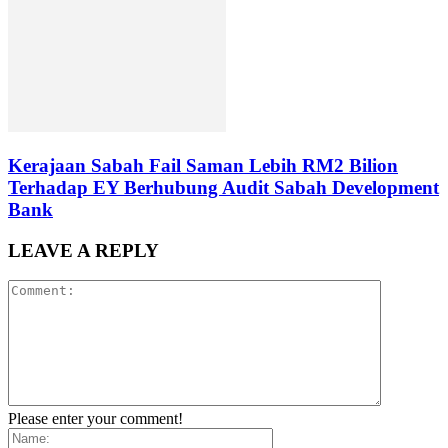
Kerajaan Sabah Fail Saman Lebih RM2 Bilion
Terhadap EY Berhubung Audit Sabah Development
Bank
LEAVE A REPLY
Please enter your comment!