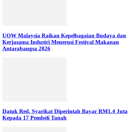
UOW Malaysia Raikan Kepelbagaian Budaya dan
Kerjasama Industri Menerusi Festival Makanan
Antarabangsa 2026
Datuk Red, Syarikat Diperintah Bayar RM1.4 Juta
Kepada 17 Pembeli Tanah