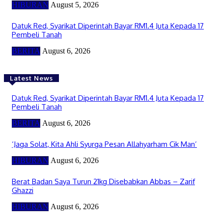
HIBURAN
August 5, 2026
Datuk Red, Syarikat Diperintah Bayar RM1.4 Juta Kepada 17
Pembeli Tanah
BERITA
August 6, 2026
Latest News
Datuk Red, Syarikat Diperintah Bayar RM1.4 Juta Kepada 17
Pembeli Tanah
BERITA
August 6, 2026
‘Jaga Solat, Kita Ahli Syurga Pesan Allahyarham Cik Man’
HIBURAN
August 6, 2026
Berat Badan Saya Turun 21kg Disebabkan Abbas – Zarif
Ghazzi
HIBURAN
August 6, 2026