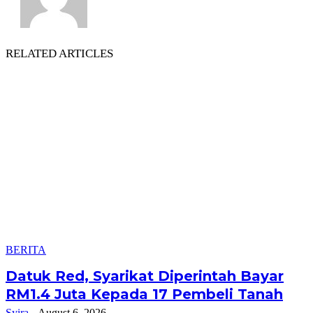
RELATED ARTICLES
BERITA
Datuk Red, Syarikat Diperintah Bayar
RM1.4 Juta Kepada 17 Pembeli Tanah
Syira
-
August 6, 2026