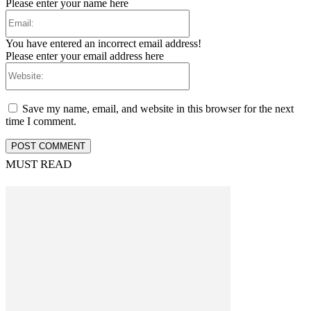
Please enter your name here
Email:
You have entered an incorrect email address!
Please enter your email address here
Website:
Save my name, email, and website in this browser for the next
time I comment.
MUST READ