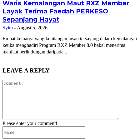
Waris Kemalangan Maut RXZ Member
Layak Terima Faedah PERKESO
Sepanjang Hayat
Syira
-
August 5, 2026
Empat keluarga yang kehilangan insan tersayang dalam kemalangan
ketika menghadiri Program RXZ Member 8.0 bakal menerima
manfaat perlindungan daripada...
LEAVE A REPLY
Comment:
Please enter your comment!
Name: