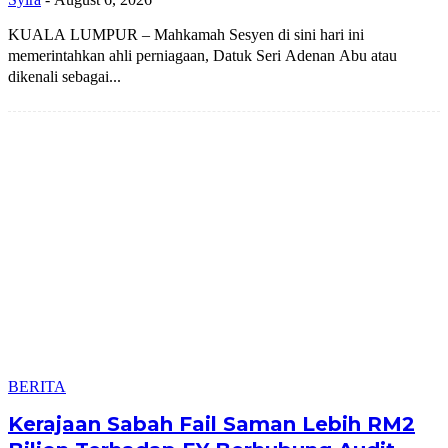
KUALA LUMPUR – Mahkamah Sesyen di sini hari ini
memerintahkan ahli perniagaan, Datuk Seri Adenan Abu atau
dikenali sebagai...
BERITA
Kerajaan Sabah Fail Saman Lebih RM2