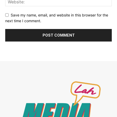
Save my name, email, and website in this browser for the
next time I comment.