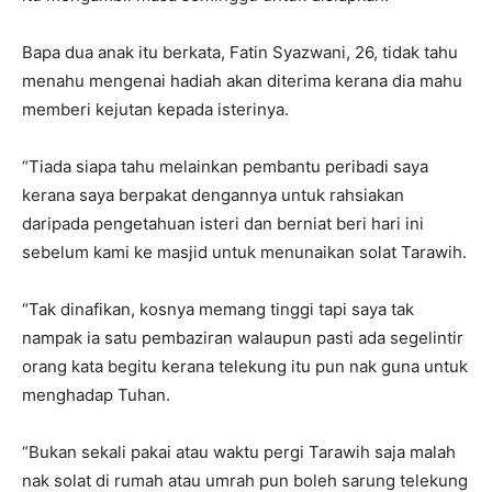
Bapa dua anak itu berkata, Fatin Syazwani, 26, tidak tahu
menahu mengenai hadiah akan diterima kerana dia mahu
memberi kejutan kepada isterinya.
“Tiada siapa tahu melainkan pembantu peribadi saya
kerana saya berpakat dengannya untuk rahsiakan
daripada pengetahuan isteri dan berniat beri hari ini
sebelum kami ke masjid untuk menunaikan solat Tarawih.
“Tak dinafikan, kosnya memang tinggi tapi saya tak
nampak ia satu pembaziran walaupun pasti ada segelintir
orang kata begitu kerana telekung itu pun nak guna untuk
menghadap Tuhan.
“Bukan sekali pakai atau waktu pergi Tarawih saja malah
nak solat di rumah atau umrah pun boleh sarung telekung