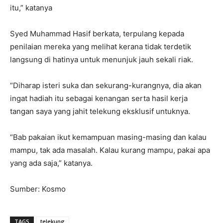
itu,” katanya
Syed Muhammad Hasif berkata, terpulang kepada
penilaian mereka yang melihat kerana tidak terdetik
langsung di hatinya untuk menunjuk jauh sekali riak.
“Diharap isteri suka dan sekurang-kurangnya, dia akan
ingat hadiah itu sebagai kenangan serta hasil kerja
tangan saya yang jahit telekung eksklusif untuknya.
“Bab pakaian ikut kemampuan masing-masing dan kalau
mampu, tak ada masalah. Kalau kurang mampu, pakai apa
yang ada saja,” katanya.
Sumber: Kosmo
TAGS
telekung