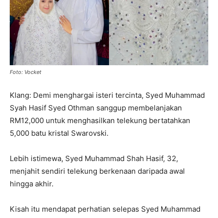
Foto: Vocket
Klang: Demi menghargai isteri tercinta, Syed Muhammad
Syah Hasif Syed Othman sanggup membelanjakan
RM12,000 untuk menghasilkan telekung bertatahkan
5,000 batu kristal Swarovski.
Lebih istimewa, Syed Muhammad Shah Hasif, 32,
menjahit sendiri telekung berkenaan daripada awal
hingga akhir.
Kisah itu mendapat perhatian selepas Syed Muhammad