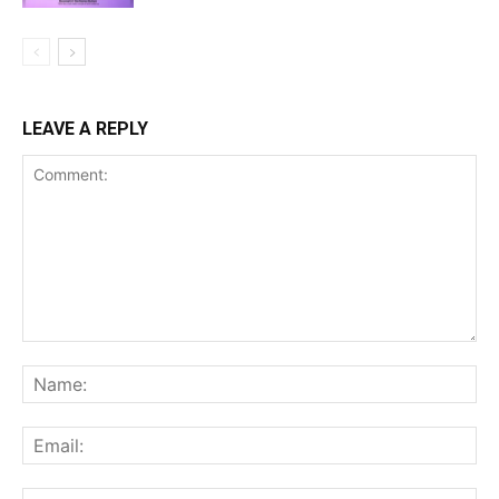
LEAVE A REPLY