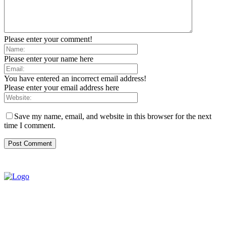
Please enter your comment!
Please enter your name here
You have entered an incorrect email address!
Please enter your email address here
Save my name, email, and website in this browser for the next
time I comment.