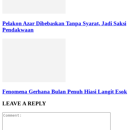
Pelakon Azar Dibebaskan Tanpa Syarat, Jadi Saksi
Pendakwaan
Fenomena Gerhana Bulan Penuh Hiasi Langit Esok
LEAVE A REPLY