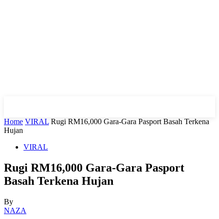
Home
VIRAL
Rugi RM16,000 Gara-Gara Pasport Basah Terkena
Hujan
VIRAL
Rugi RM16,000 Gara-Gara Pasport
Basah Terkena Hujan
By
NAZA