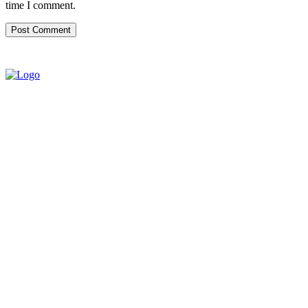
time I comment.