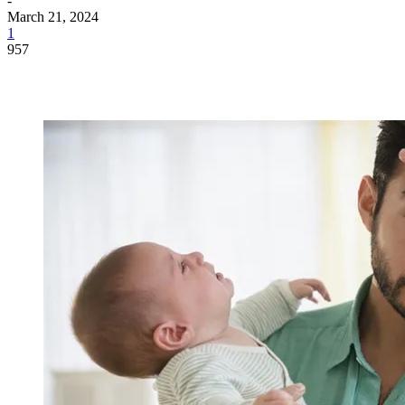
-
March 21, 2024
1
957