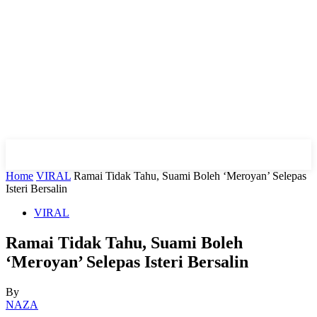
Home
VIRAL
Ramai Tidak Tahu, Suami Boleh ‘Meroyan’ Selepas
Isteri Bersalin
VIRAL
Ramai Tidak Tahu, Suami Boleh
‘Meroyan’ Selepas Isteri Bersalin
By
NAZA