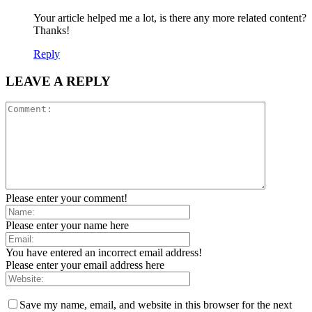
Your article helped me a lot, is there any more related content?
Thanks!
Reply
LEAVE A REPLY
Please enter your comment!
Please enter your name here
You have entered an incorrect email address!
Please enter your email address here
Save my name, email, and website in this browser for the next